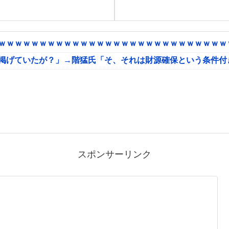
ｗｗｗｗｗｗｗｗｗｗｗｗｗｗｗｗｗｗｗｗｗｗｗｗｗｗｗｗｗ
に掲げていたが？」→階猛氏「そ、それは財源確保という条件付
スポンサーリンク