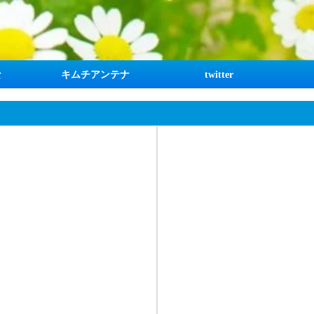
な
キムチアンテナ
twitter