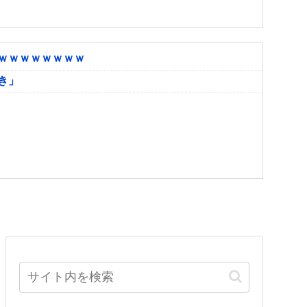
ｗｗｗｗｗｗｗｗ
き」