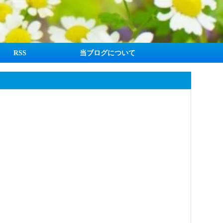
RSS
当ブログについて