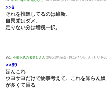
>>6
それを推進してるのは維新。
自民党はダメ。
足りない分は増税一択。
251:
不要不急の名無しさん
2020/10/02(金) 19:19:47.45 ID:nITnUHFy0
>>89
ほんこれ
ウヨサヨだけで物事考えて、これを知らん奴
が多くて困る