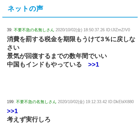
ネットの声
39:
不要不急の名無しさん
2020/10/02(金) 18:50:37.26 ID:lJlZmZ/V0
消費を罰する税金を期限もうけて3％に戻しな
さい
景気が回復するまでの数年間でいい
中国もインドもやっている
>>1
199:
不要不急の名無しさん
2020/10/02(金) 19:12:33.42 ID:DkEblX880
>>1
考えず実行しろ