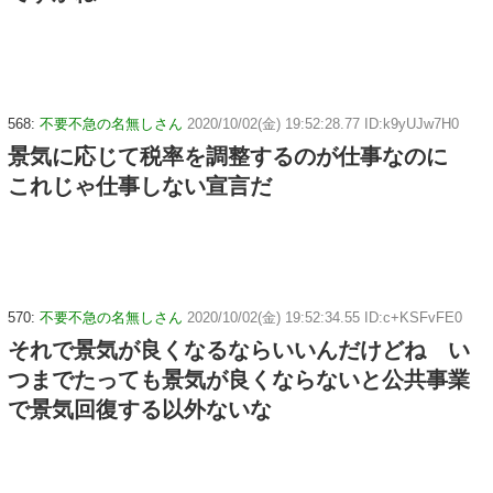
568:
不要不急の名無しさん
2020/10/02(金) 19:52:28.77 ID:k9yUJw7H0
景気に応じて税率を調整するのが仕事なのに
これじゃ仕事しない宣言だ
570:
不要不急の名無しさん
2020/10/02(金) 19:52:34.55 ID:c+KSFvFE0
それで景気が良くなるならいいんだけどね い
つまでたっても景気が良くならないと公共事業
で景気回復する以外ないな