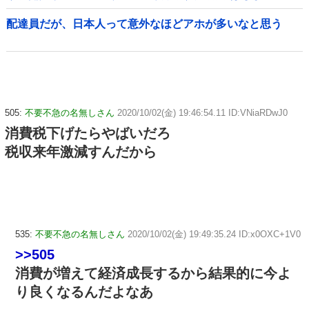
配達員だが、日本人って意外なほどアホが多いなと思う
505:
不要不急の名無しさん
2020/10/02(金) 19:46:54.11 ID:VNiaRDwJ0
消費税下げたらやばいだろ
税収来年激減すんだから
535:
不要不急の名無しさん
2020/10/02(金) 19:49:35.24 ID:x0OXC+1V0
>>505
消費が増えて経済成長するから結果的に今よ
り良くなるんだよなあ