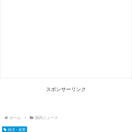
スポンサーリンク
ホーム
国内ニュース
経済・産業