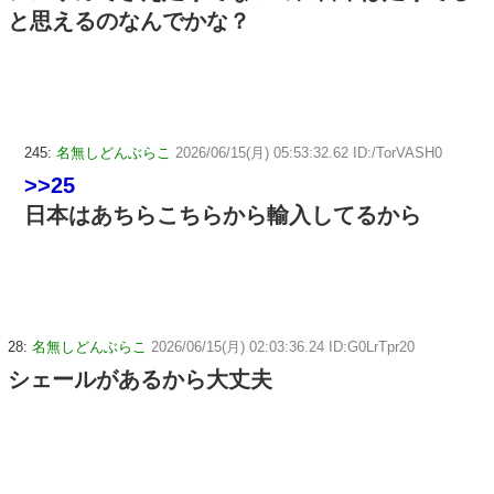
と思えるのなんでかな？
245:
名無しどんぶらこ
2026/06/15(月) 05:53:32.62 ID:/TorVASH0
>>25
日本はあちらこちらから輸入してるから
28:
名無しどんぶらこ
2026/06/15(月) 02:03:36.24 ID:G0LrTpr20
シェールがあるから大丈夫