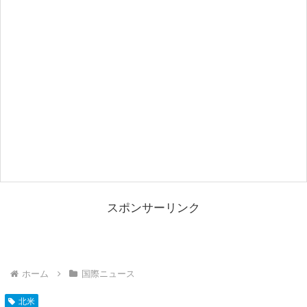
スポンサーリンク
ホーム
国際ニュース
北米