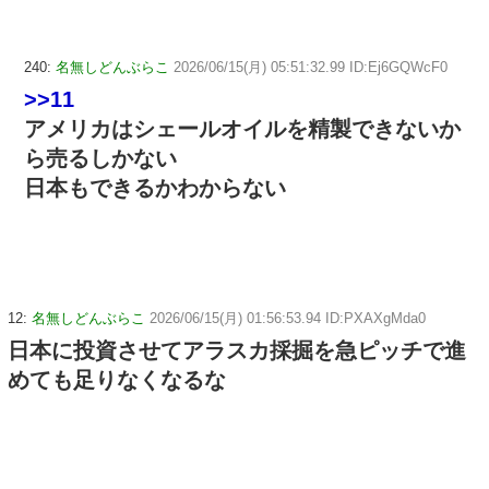
240:
名無しどんぶらこ
2026/06/15(月) 05:51:32.99 ID:Ej6GQWcF0
>>11
アメリカはシェールオイルを精製できないか
ら売るしかない
日本もできるかわからない
12:
名無しどんぶらこ
2026/06/15(月) 01:56:53.94 ID:PXAXgMda0
日本に投資させてアラスカ採掘を急ピッチで進
めても足りなくなるな