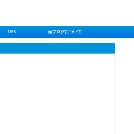
RSS
当ブログについて