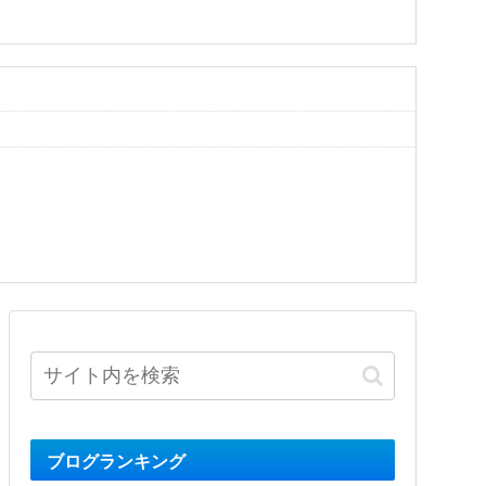
ブログランキング