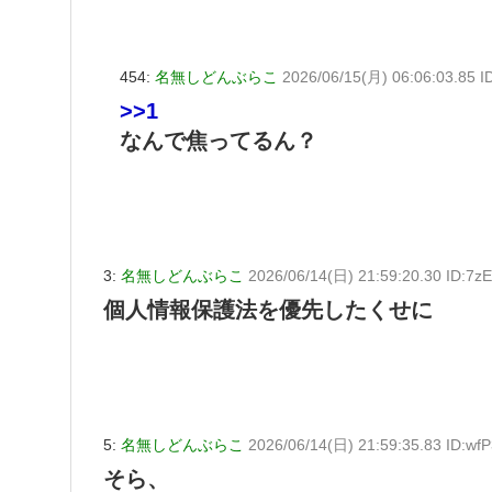
454:
名無しどんぶらこ
2026/06/15(月) 06:06:03.85 I
>>1
なんで焦ってるん？
3:
名無しどんぶらこ
2026/06/14(日) 21:59:20.30 ID:7
個人情報保護法を優先したくせに
5:
名無しどんぶらこ
2026/06/14(日) 21:59:35.83 ID:wf
そら、