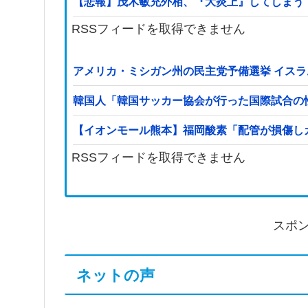
【悲報】茂木敏充外相、『大炎上』してしまう
RSSフィードを取得できません
アメリカ・ミシガン州の民主党予備選挙 イスラ
韓国人「韓国サッカー協会が行った国際試合の
【イオンモール熊本】福岡酸素「配管が損傷し
RSSフィードを取得できません
スポ
ネットの声