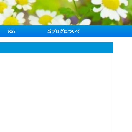
RSS
当ブログについて