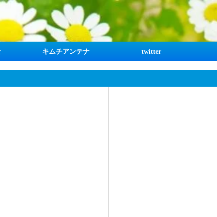
な
キムチアンテナ
twitter