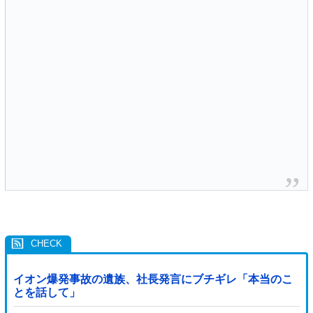
イオン爆発事故の遺族、社長発言にブチギレ「本当のこ
とを話して」