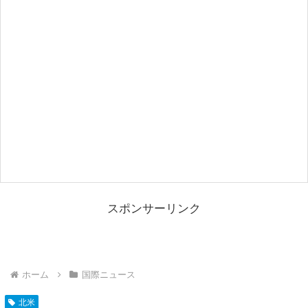
スポンサーリンク
ホーム
国際ニュース
北米