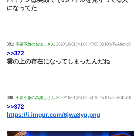
になってた
381:
不要不急の名無しさん
2020/10/01(木) 08:47:05.02 ID:yTwAhqxg0
>>372
雲の上の存在になってしまったんだね
398:
不要不急の名無しさん
2020/10/01(木) 08:53:15.25 ID:dbeVCBa10
>>372
https://i.imgur.com/6jwa8yg.png