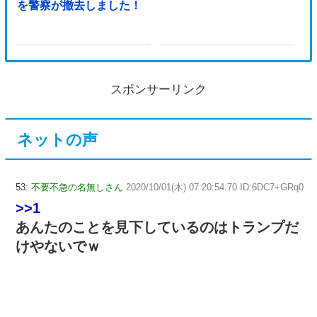
を警察が撤去しました！
スポンサーリンク
ネットの声
53:
不要不急の名無しさん
2020/10/01(木) 07:20:54.70 ID:6DC7+GRq0
>>1
あんたのことを見下しているのはトランプだ
けやないでｗ