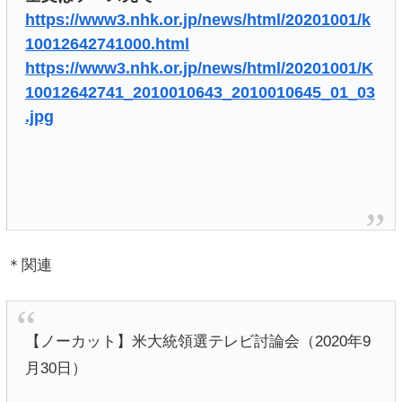
https://www3.nhk.or.jp/news/html/20201001/k
10012642741000.html
https://www3.nhk.or.jp/news/html/20201001/K
10012642741_2010010643_2010010645_01_03
.jpg
＊関連
【ノーカット】米大統領選テレビ討論会（2020年9
月30日）