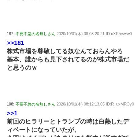
187:
不要不急の名無しさん
2020/10/01(木) 08:08:20.21 ID:uXRhewrw0
>>181
株式市場を尊敬してる奴なんておらんやろ
基本、誰からも見下されてるのが株式市場だ
と思うのｗ
198:
不要不急の名無しさん
2020/10/01(木) 08:12:13.05 ID:R+uxMROy0
>>1
前回のヒラリーとトランプの時は白熱したデ
ィベートになっていたが、