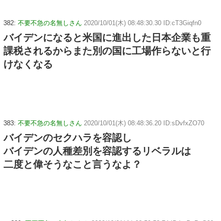
382:
不要不急の名無しさん
2020/10/01(木) 08:48:30.30 ID:cT3Giqfn0
バイデンになると米国に進出した日本企業も重
課税されるからまた別の国に工場作らないと行
けなくなる
383:
不要不急の名無しさん
2020/10/01(木) 08:48:36.20 ID:sDvfxZO70
バイデンのセクハラを容認し
バイデンの人種差別を容認するリベラルは
二度と偉そうなこと言うなよ？