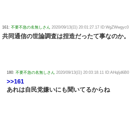
161:
不要不急の名無しさん
2020/09/13(日) 20:01:27.17 ID:WgZWwgyc0
共同通信の世論調査は捏造だったて事なのか。
180:
不要不急の名無しさん
2020/09/13(日) 20:03:18.11 ID:AHqIjd6B0
>>161
あれは自民党嫌いにも聞いてるからね