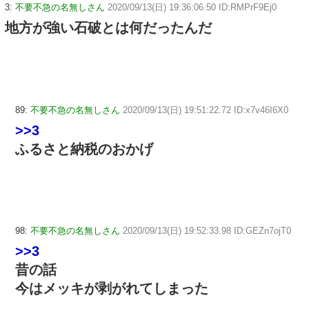
3:
不要不急の名無しさん
2020/09/13(日) 19:36:06.50 ID:RMPrF9Ej0
地方が強い石破とは何だったんだ
89:
不要不急の名無しさん
2020/09/13(日) 19:51:22.72 ID:x7v46I6X0
>>3
ふるさと納税のおかげ
98:
不要不急の名無しさん
2020/09/13(日) 19:52:33.98 ID:GEZn7ojT0
>>3
昔の話
今はメッキが剥がれてしまった