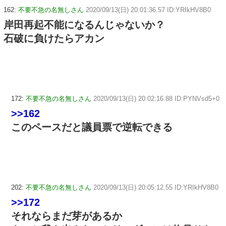
162:
不要不急の名無しさん
2020/09/13(日) 20:01:36.57 ID:YRIkHV8B0
岸田再起不能になるんじゃないか？
石破に負けたらアカン
172:
不要不急の名無しさん
2020/09/13(日) 20:02:16.88 ID:PYNVsd5+0
>>162
このペースだと議員票で逆転できる
202:
不要不急の名無しさん
2020/09/13(日) 20:05:12.55 ID:YRIkHV8B0
>>172
それならまだ芽があるか