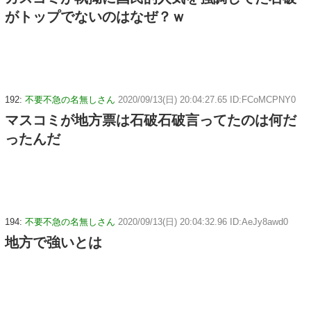
がトップでないのはなぜ？ｗ
192:
不要不急の名無しさん
2020/09/13(日) 20:04:27.65 ID:FCoMCPNY0
マスコミが地方票は石破石破言ってたのは何だ
ったんだ
194:
不要不急の名無しさん
2020/09/13(日) 20:04:32.96 ID:AeJy8awd0
地方で強いとは