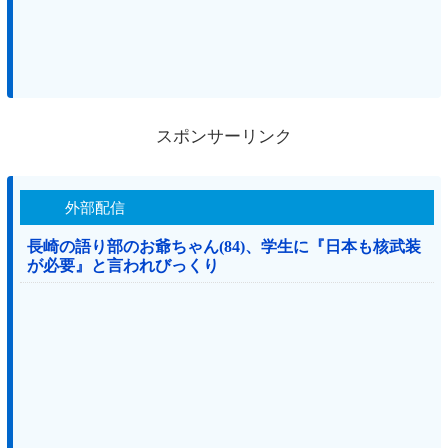
スポンサーリンク
外部配信
長崎の語り部のお爺ちゃん(84)、学生に『日本も核武装
が必要』と言われびっくり