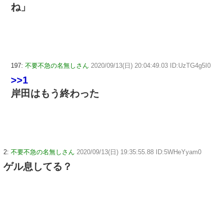
ね」
197:
不要不急の名無しさん
2020/09/13(日) 20:04:49.03 ID:UzTG4g5I0
>>1
岸田はもう終わった
2:
不要不急の名無しさん
2020/09/13(日) 19:35:55.88 ID:5WHeYyam0
ゲル息してる？