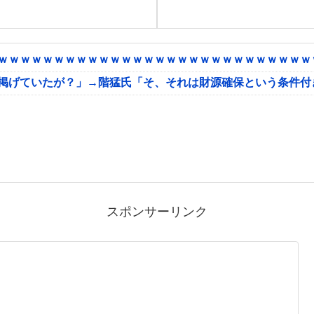
ｗｗｗｗｗｗｗｗｗｗｗｗｗｗｗｗｗｗｗｗｗｗｗｗｗｗｗｗｗ
に掲げていたが？」→階猛氏「そ、それは財源確保という条件付
スポンサーリンク