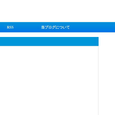
RSS
当ブログについて