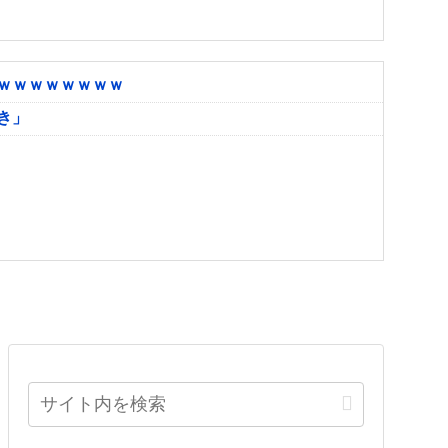
ｗｗｗｗｗｗｗｗ
き」