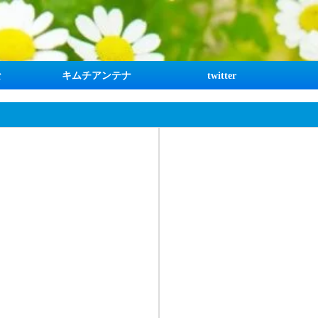
な
キムチアンテナ
twitter