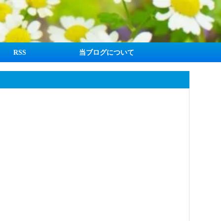
RSS
当ブログについて