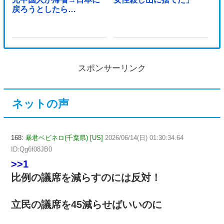
戻ろうとしたら…
スポンサーリンク
ネットの声
168:
暴君ベビネロ(千葉県) [US]
2026/06/14(日) 01:30:34.64
ID:Qg6f08JB0
>>1
比例の議席を減らすのには反対！
立民の議席を45減らせばいいのに