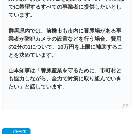
でに希望するすべての事業者に提供したいとし
ています。
群馬県内では、前橋市も市内に養豚場がある事
業者が防犯カメラの設置などを行う場合、費用
の2分の1について、10万円を上限に補助するこ
とを決めています。
山本知事は「養豚産業を守るために、市町村と
も協力しながら、全力で対策に取り組んでいき
たい」と話しています。