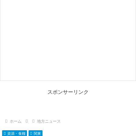
スポンサーリンク
ホーム
地方ニュース
資源・食糧
関東