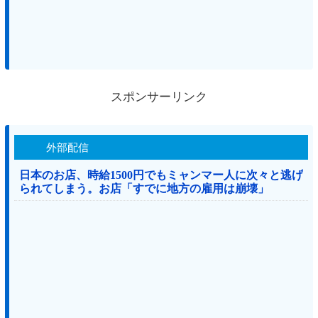
スポンサーリンク
外部配信
日本のお店、時給1500円でもミャンマー人に次々と逃げ
られてしまう。お店「すでに地方の雇用は崩壊」