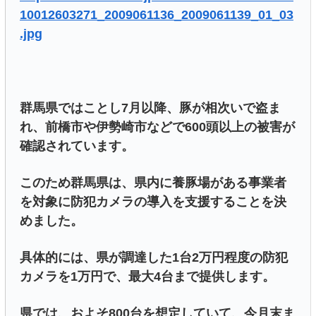
10012603271_2009061136_2009061139_01_03
.jpg
群馬県ではことし7月以降、豚が相次いで盗ま
れ、前橋市や伊勢崎市などで600頭以上の被害が
確認されています。
このため群馬県は、県内に養豚場がある事業者
を対象に防犯カメラの導入を支援することを決
めました。
具体的には、県が調達した1台2万円程度の防犯
カメラを1万円で、最大4台まで提供します。
県では、およそ800台を想定していて、今月末ま