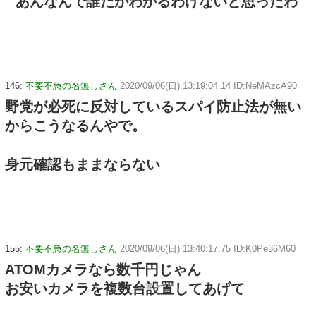
あんなんで誰だかわかるわけないと思ったわ
146:
不要不急の名無しさん
2020/09/06(日) 13:19:04.14 ID:NeMAzcA90
野党が必死に反対しているスパイ防止法が無い
からこうなるんやで。
身元確認もままならない
155:
不要不急の名無しさん
2020/09/06(日) 13:40:17.75 ID:K0Pe36M60
ATOMカメラなら数千円じゃん
お安いカメラを複数台設置してあげて