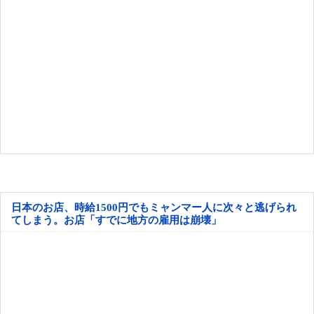
日本のお店、時給1500円でもミャンマー人に次々と逃げられ
てしまう。お店「すでに地方の雇用は崩壊」