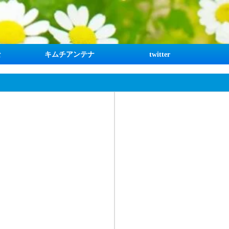
な
キムチアンテナ
twitter