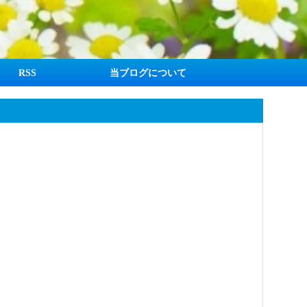
RSS
当ブログについて