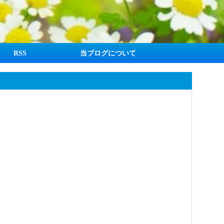
RSS
当ブログについて