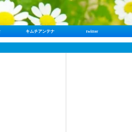
な
キムチアンテナ
twitter