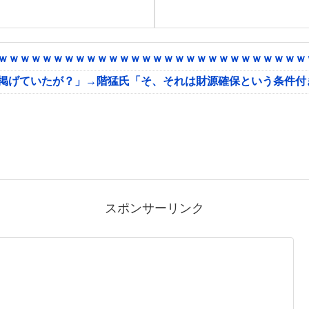
ｗｗｗｗｗｗｗｗｗｗｗｗｗｗｗｗｗｗｗｗｗｗｗｗｗｗｗｗｗ
に掲げていたが？」→階猛氏「そ、それは財源確保という条件付
スポンサーリンク