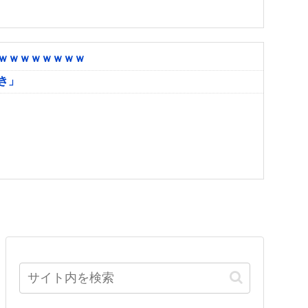
ｗｗｗｗｗｗｗｗ
き」