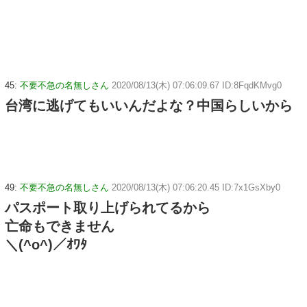
45:
不要不急の名無しさん
2020/08/13(木) 07:06:09.67 ID:8FqdKMvg0
台湾に逃げてもいいんだよな？中国らしいから
49:
不要不急の名無しさん
2020/08/13(木) 07:06:20.45 ID:7x1GsXby0
パスポート取り上げられてるから
亡命もできません
＼(^o^)／ｵﾜﾀ