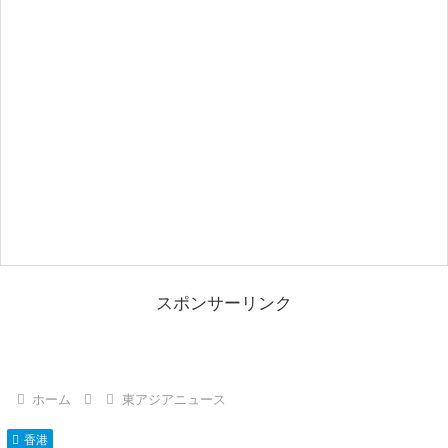
スポンサーリンク
ホーム
東アジアニュース
香港