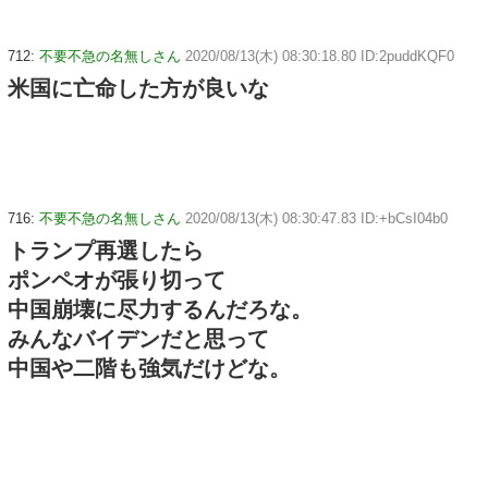
712:
不要不急の名無しさん
2020/08/13(木) 08:30:18.80 ID:2puddKQF0
米国に亡命した方が良いな
716:
不要不急の名無しさん
2020/08/13(木) 08:30:47.83 ID:+bCsI04b0
トランプ再選したら
ポンペオが張り切って
中国崩壊に尽力するんだろな。
みんなバイデンだと思って
中国や二階も強気だけどな。