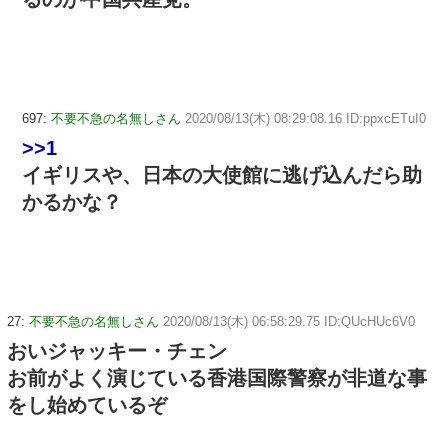
697:
不要不急の名無しさん
2020/08/13(木) 08:29:08.16 ID:ppxcETuI0
>>1
イギリスや、日本の大使館に逃げ込んだら助
かるかな？
27:
不要不急の名無しさん
2020/08/13(木) 06:58:29.75 ID:QUcHUc6V0
おいジャッキー・チェン
お前がよく演じている香港国際警察が非道な事
をし始めているぞ