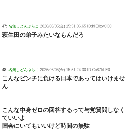
47:
名無しどんぶらこ
2026/06/05(金) 15:51:06.65 ID:hIE0zwJC0
萩生田の弟子みたいなもんだろ
48:
名無しどんぶらこ
2026/06/05(金) 15:51:24.30 ID:Cb87f/bE0
こんなピンチに負ける日本であってはいけませ
ん
こんな中身ゼロの回答するって与党質問しなく
ていいよ
国会にいてもいいけど時間の無駄