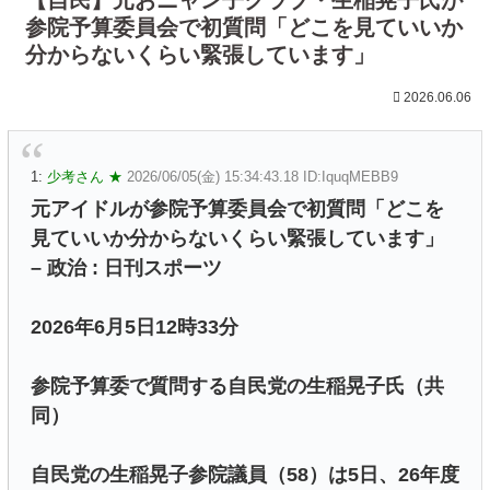
参院予算委員会で初質問「どこを見ていいか
分からないくらい緊張しています」
2026.06.06
1:
少考さん ★
2026/06/05(金) 15:34:43.18 ID:IquqMEBB9
元アイドルが参院予算委員会で初質問「どこを
見ていいか分からないくらい緊張しています」
– 政治 : 日刊スポーツ
2026年6月5日12時33分
参院予算委で質問する自民党の生稲晃子氏（共
同）
自民党の生稲晃子参院議員（58）は5日、26年度