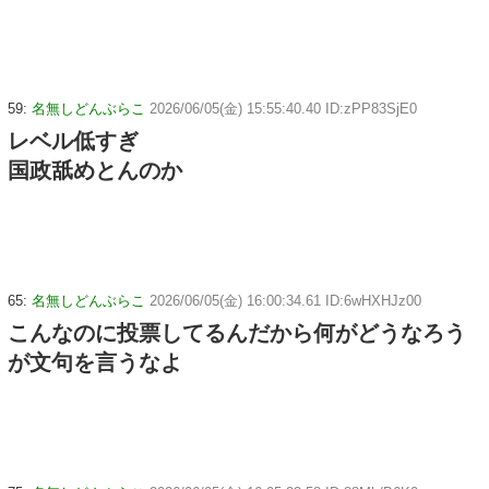
59:
名無しどんぶらこ
2026/06/05(金) 15:55:40.40 ID:zPP83SjE0
レベル低すぎ
国政舐めとんのか
65:
名無しどんぶらこ
2026/06/05(金) 16:00:34.61 ID:6wHXHJz00
こんなのに投票してるんだから何がどうなろう
が文句を言うなよ