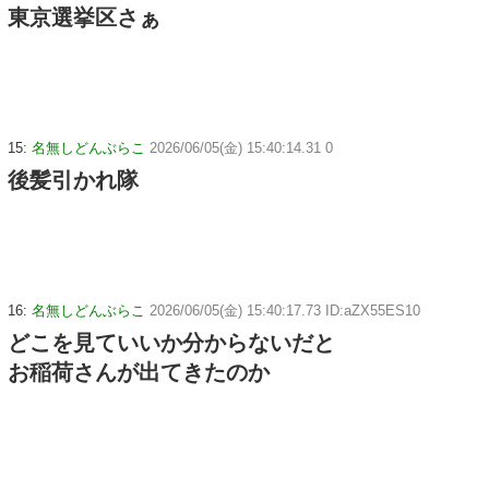
東京選挙区さぁ
15:
名無しどんぶらこ
2026/06/05(金) 15:40:14.31 0
後髪引かれ隊
16:
名無しどんぶらこ
2026/06/05(金) 15:40:17.73 ID:aZX55ES10
どこを見ていいか分からないだと
お稲荷さんが出てきたのか