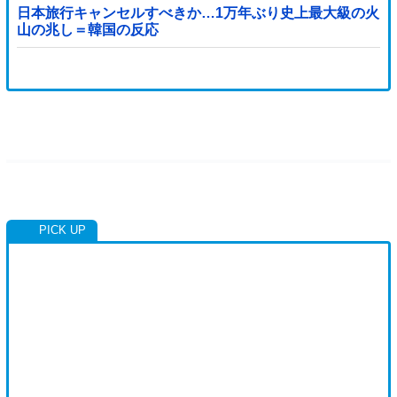
日本旅行キャンセルすべきか…1万年ぶり史上最大級の火
山の兆し＝韓国の反応