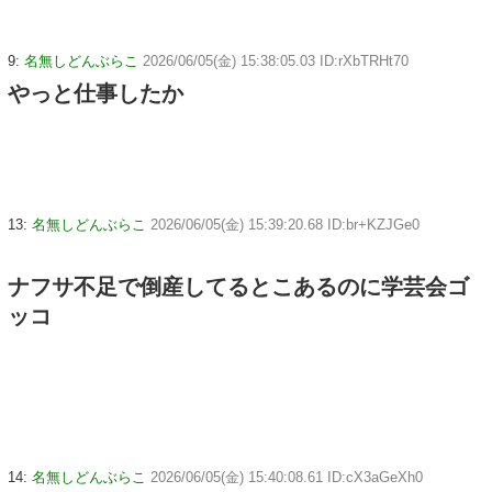
9:
名無しどんぶらこ
2026/06/05(金) 15:38:05.03 ID:rXbTRHt70
やっと仕事したか
13:
名無しどんぶらこ
2026/06/05(金) 15:39:20.68 ID:br+KZJGe0
ナフサ不足で倒産してるとこあるのに学芸会ゴ
ッコ
14:
名無しどんぶらこ
2026/06/05(金) 15:40:08.61 ID:cX3aGeXh0