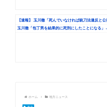
【速報】 玉川徹「死んでいなければ銃刀法違反と
玉川徹「包丁男を結果的に死刑にしたことになる」
ホーム
地方ニュース
東北