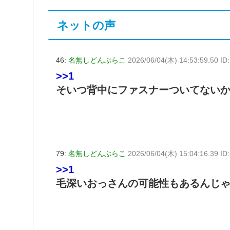
ネットの声
46:
名無しどんぶらこ
2026/06/04(木) 14:53:59.50 I
>>1
そいつ背中にファスナーついてない
79:
名無しどんぶらこ
2026/06/04(木) 15:04:16.39 I
>>1
毛深いおっさんの可能性もあるんじ