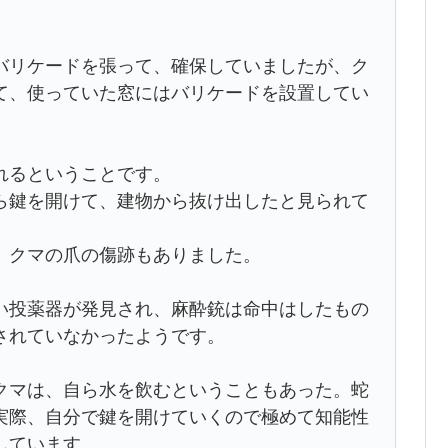
バリケードを張って、確保していましたが、ク
て、使っていた窓にはバリケードを設置してい
れるということです。
ら鍵を開けて、建物から抜け出したと見られて
、クマの爪の傷跡もありました。
い投薬器が発見され、麻酔銃は命中はしたもの
されていなかったようです。
クマは、自ら水を飲むということもあった。蛇
実際、自分で鍵を開けていくので極めて知能性
しています。