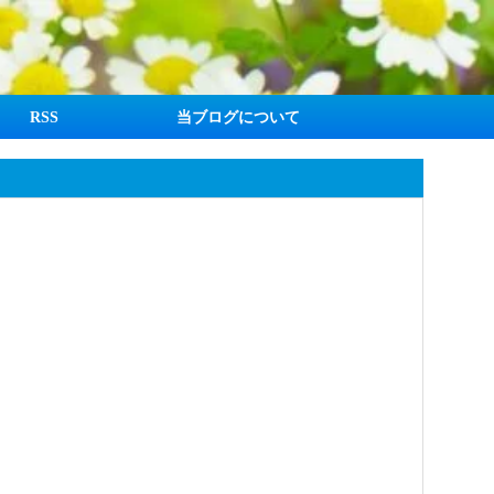
RSS
当ブログについて