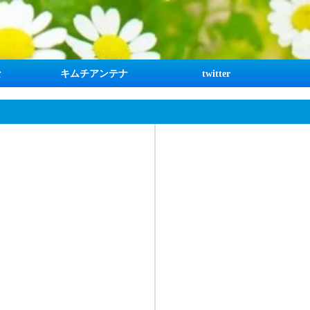
な
キムチアンテナ
twitter