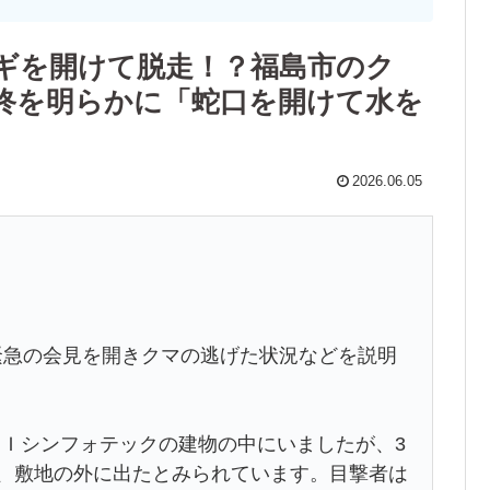
ギを開けて脱走！？福島市のク
終を明らかに「蛇口を開けて水を
2026.06.05
緊急の会見を開きクマの逃げた状況などを説明
ＫＩシンフォテックの建物の中にいましたが、3
て、敷地の外に出たとみられています。目撃者は