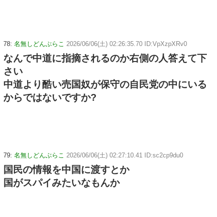
78:
名無しどんぶらこ
2026/06/06(土) 02:26:35.70 ID:VpXzpXRv0
なんで中道に指摘されるのか右側の人答えて下
さい
中道より酷い売国奴が保守の自民党の中にいる
からではないですか?
79:
名無しどんぶらこ
2026/06/06(土) 02:27:10.41 ID:sc2cp9du0
国民の情報を中国に渡すとか
国がスパイみたいなもんか