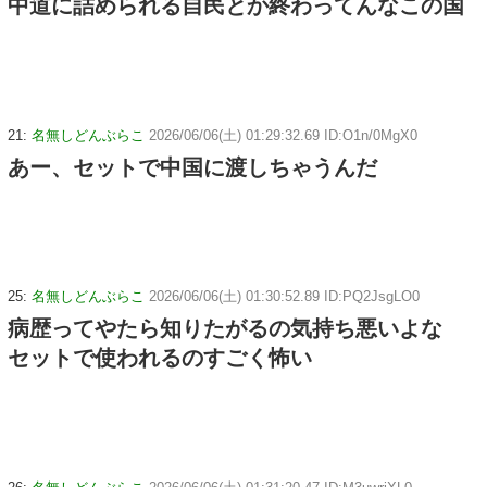
中道に詰められる自民とか終わってんなこの国
21:
名無しどんぶらこ
2026/06/06(土) 01:29:32.69 ID:O1n/0MgX0
あー、セットで中国に渡しちゃうんだ
25:
名無しどんぶらこ
2026/06/06(土) 01:30:52.89 ID:PQ2JsgLO0
病歴ってやたら知りたがるの気持ち悪いよな
セットで使われるのすごく怖い