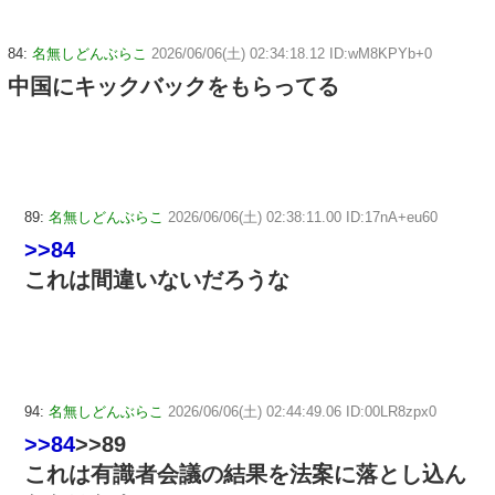
84:
名無しどんぶらこ
2026/06/06(土) 02:34:18.12 ID:wM8KPYb+0
中国にキックバックをもらってる
89:
名無しどんぶらこ
2026/06/06(土) 02:38:11.00 ID:17nA+eu60
>>84
これは間違いないだろうな
94:
名無しどんぶらこ
2026/06/06(土) 02:44:49.06 ID:00LR8zpx0
>>84
>>89
これは有識者会議の結果を法案に落とし込ん