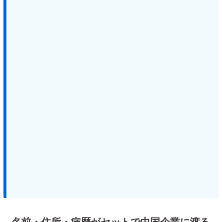
名前・住所・病歴がセットで中国企業に渡る