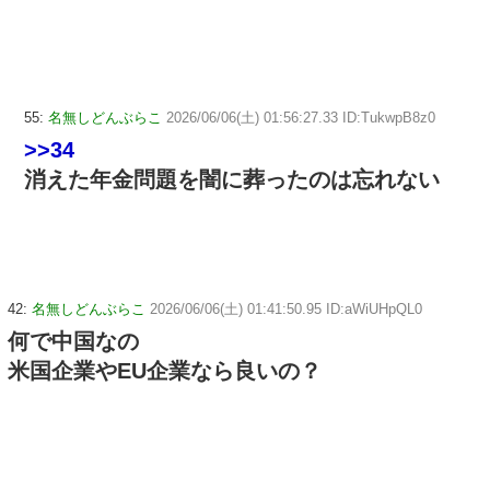
55:
名無しどんぶらこ
2026/06/06(土) 01:56:27.33 ID:TukwpB8z0
>>34
消えた年金問題を闇に葬ったのは忘れない
42:
名無しどんぶらこ
2026/06/06(土) 01:41:50.95 ID:aWiUHpQL0
何で中国なの
米国企業やEU企業なら良いの？