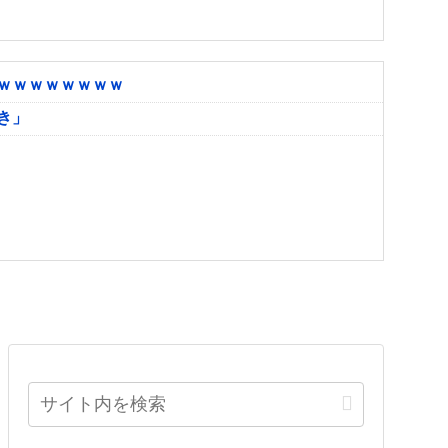
ｗｗｗｗｗｗｗｗ
き」