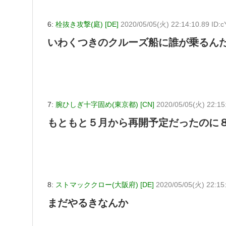
6:
栓抜き攻撃(庭) [DE]
2020/05/05(火) 22:14:10.89 ID
いわくつきのクルーズ船に誰が乗るん
7:
腕ひしぎ十字固め(東京都) [CN]
2020/05/05(火) 22:15
もともと５月から再開予定だったのに
8:
ストマッククロー(大阪府) [DE]
2020/05/05(火) 22:15
まだやるきなんか