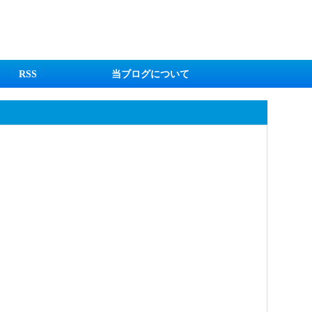
RSS
当ブログについて