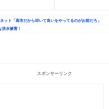
 ネット「高市だから叩いて良いをやってるのがお前だろ」
な洪水被害！
スポンサーリンク