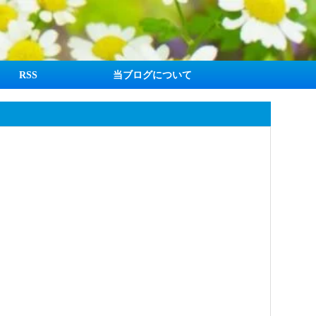
RSS
当ブログについて