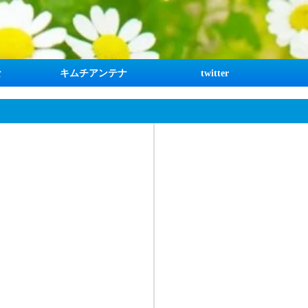
な
キムチアンテナ
twitter