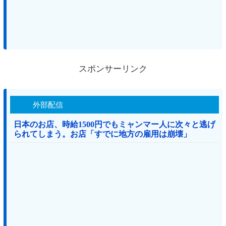
スポンサーリンク
外部配信
日本のお店、時給1500円でもミャンマー人に次々と逃げ
られてしまう。お店「すでに地方の雇用は崩壊」