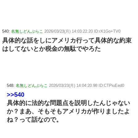
540:
名無しどんぶらこ
2026/03/23(月) 14:03:22.20 ID:rX1Go+TV0
具体的な話をしにアメリカ行って具体的な約束
はしてないとか税金の無駄でやろた
548:
名無しどんぶらこ
2026/03/23(月) 14:04:20.98 ID:CTPiuEed0
>>540
具体的に法的な問題点を説明したんじゃない
か？まあ、そもそもアメリカが作りましたよ
ね？って話なので。