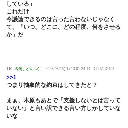
している」
これだけ
今議論できるのは言った言わないじゃなく
て、「いつ、どこに、どの程度、何をさせる
か」だ
110:
名無しどんぶらこ
2026/03/23(月) 13:01:24.14 ID:bLlAaGTi0
>>1
つまり抽象的な約束はしてきたと？
まぁ、木原もあとで「支援しないとは言って
いない」と言い訳できる言い方しかしていな
いな