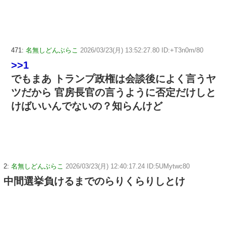
471:
名無しどんぶらこ
2026/03/23(月) 13:52:27.80 ID:+T3n0m/80
>>1
でもまあ トランプ政権は会談後によく言うヤ
ツだから 官房長官の言うように否定だけしと
けばいいんでないの？知らんけど
2:
名無しどんぶらこ
2026/03/23(月) 12:40:17.24 ID:5UMytwc80
中間選挙負けるまでのらりくらりしとけ