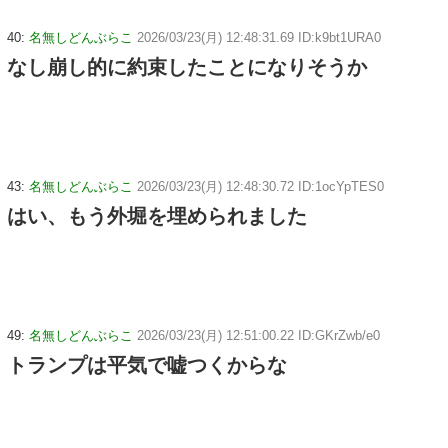
40:
名無しどんぶらこ
2026/03/23(月) 12:48:31.69 ID:k9bt1URA0
なし崩し的に約束したことになりそうか
43:
名無しどんぶらこ
2026/03/23(月) 12:48:30.72 ID:1ocYpTES0
はい、もう外堀を埋められました
49:
名無しどんぶらこ
2026/03/23(月) 12:51:00.22 ID:GKrZwb/e0
トランプは平気で嘘つくからな