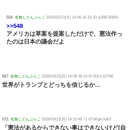
554:
名無しどんぶらこ
2026/03/23(月) 14:06:16.16 ID:aURESRl60
>>548
アメリカは草案を提案しただけで、憲法作っ
たのは日本の議会だよ
567:
名無しどんぶらこ
2026/03/23(月) 14:09:39.10 ID:R3cCGl7N0
世界がトランプとどっちを信じるか…
572:
名無しどんぶらこ
2026/03/23(月) 14:10:49.71 ID:bhgkcluK0
「憲法があるからできない事はできないけど(自