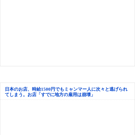
日本のお店、時給1500円でもミャンマー人に次々と逃げられ
てしまう。お店「すでに地方の雇用は崩壊」