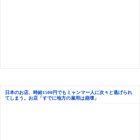
日本のお店、時給1500円でもミャンマー人に次々と逃げられ
てしまう。お店「すでに地方の雇用は崩壊」