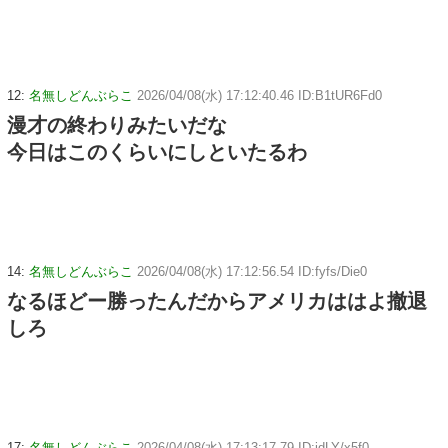
12:
名無しどんぶらこ
2026/04/08(水) 17:12:40.46 ID:B1tUR6Fd0
漫才の終わりみたいだな
今日はこのくらいにしといたるわ
14:
名無しどんぶらこ
2026/04/08(水) 17:12:56.54 ID:fyfs/Die0
なるほどー勝ったんだからアメリカははよ撤退
しろ
17:
名無しどんぶらこ
2026/04/08(水) 17:13:17.79 ID:idLY/x5f0