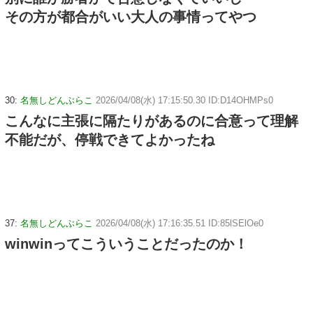
その方が都合がいい大人の事情ってやつ
30:
名無しどんぶらこ
2026/04/08(水) 17:15:50.30 ID:D14OHMPs0
こんなに主張に隔たりがあるのに合意って理解
不能だが、停戦できてよかったね
37:
名無しどんぶらこ
2026/04/08(水) 17:16:35.51 ID:85lSElOe0
winwinってこういうことだったのか！