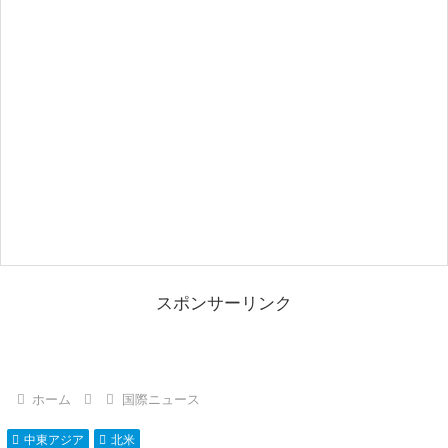
スポンサーリンク
ホーム
国際ニュース
中東アジア
北米