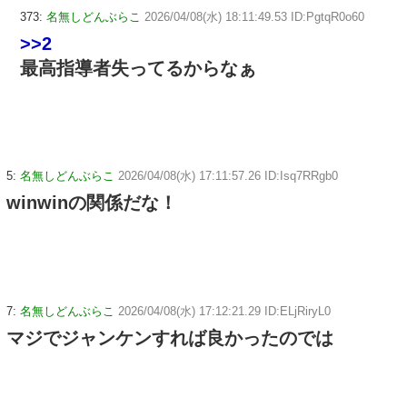
373:
名無しどんぶらこ
2026/04/08(水) 18:11:49.53 ID:PgtqR0o60
>>2
最高指導者失ってるからなぁ
5:
名無しどんぶらこ
2026/04/08(水) 17:11:57.26 ID:Isq7RRgb0
winwinの関係だな！
7:
名無しどんぶらこ
2026/04/08(水) 17:12:21.29 ID:ELjRiryL0
マジでジャンケンすれば良かったのでは