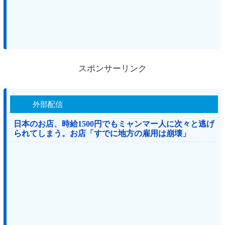
スポンサーリンク
外部配信
日本のお店、時給1500円でもミャンマー人に次々と逃げ
られてしまう。お店「すでに地方の雇用は崩壊」