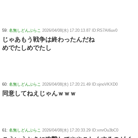
59:
名無しどんぶらこ
2026/04/08(水) 17:20:13.87 ID:RS7AI6uv0
じゃあもう戦争は終わったんだね
めでたしめでたし
60:
名無しどんぶらこ
2026/04/08(水) 17:20:21.49 ID:ojnoVKXD0
同意してねえじゃんｗｗｗ
61:
名無しどんぶらこ
2026/04/08(水) 17:20:33.29 ID:xmrOu3bC0