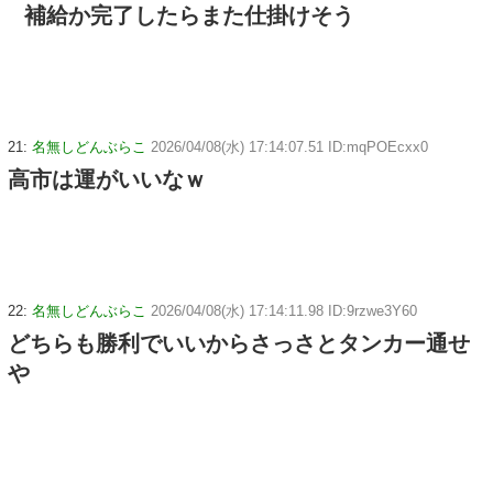
補給か完了したらまた仕掛けそう
21:
名無しどんぶらこ
2026/04/08(水) 17:14:07.51 ID:mqPOEcxx0
高市は運がいいなｗ
22:
名無しどんぶらこ
2026/04/08(水) 17:14:11.98 ID:9rzwe3Y60
どちらも勝利でいいからさっさとタンカー通せ
や