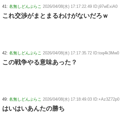
41:
名無しどんぶらこ
2026/04/08(水) 17:17:22.49 ID:j97wExiA0
これ交渉がまとまるわけがないだろｗ
42:
名無しどんぶらこ
2026/04/08(水) 17:17:35.72 ID:toq4k3Mw0
この戦争やる意味あった？
49:
名無しどんぶらこ
2026/04/08(水) 17:18:49.03 ID:+Az3Z72p0
はいはいあんたの勝ち