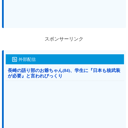
スポンサーリンク
外部配信
長崎の語り部のお爺ちゃん(84)、学生に『日本も核武装
が必要』と言われびっくり