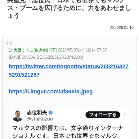
ス・ブームを広げるために、力をあわせまし
ょう」
2026.05.10
1:
大阪くうこ(東京都) [JP]
2026/05/07(木) 12:14:57.67
ID:/VjFD0tG0● BE:662593167-2BP(2000)
https://twitter.com/togootto/status/205216327
5291521267
https://i.imgur.com/Jf866iX.jpeg