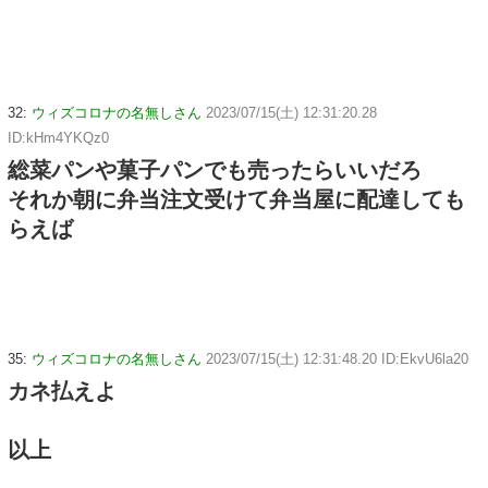
32:
ウィズコロナの名無しさん
2023/07/15(土) 12:31:20.28
ID:kHm4YKQz0
総菜パンや菓子パンでも売ったらいいだろ
それか朝に弁当注文受けて弁当屋に配達しても
らえば
35:
ウィズコロナの名無しさん
2023/07/15(土) 12:31:48.20 ID:EkvU6la20
カネ払えよ
以上