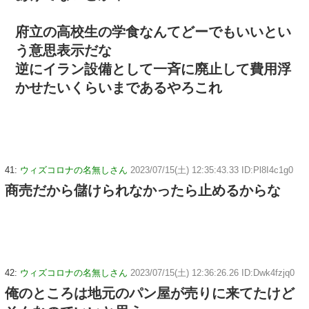
府立の高校生の学食なんてどーでもいいとい
う意思表示だな
逆にイラン設備として一斉に廃止して費用浮
かせたいくらいまであるやろこれ
41:
ウィズコロナの名無しさん
2023/07/15(土) 12:35:43.33 ID:Pl8I4c1g0
商売だから儲けられなかったら止めるからな
42:
ウィズコロナの名無しさん
2023/07/15(土) 12:36:26.26 ID:Dwk4fzjq0
俺のところは地元のパン屋が売りに来てたけど