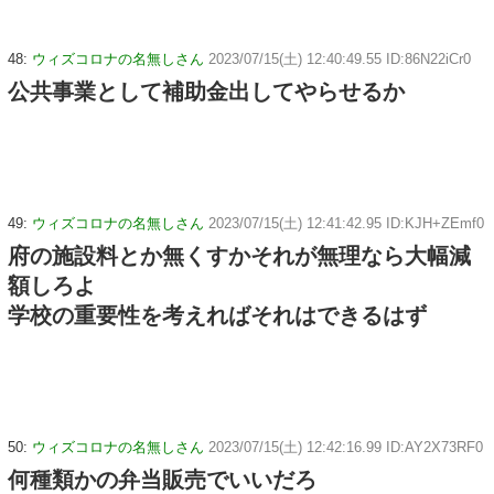
48:
ウィズコロナの名無しさん
2023/07/15(土) 12:40:49.55 ID:86N22iCr0
公共事業として補助金出してやらせるか
49:
ウィズコロナの名無しさん
2023/07/15(土) 12:41:42.95 ID:KJH+ZEmf0
府の施設料とか無くすかそれが無理なら大幅減
額しろよ
学校の重要性を考えればそれはできるはず
50:
ウィズコロナの名無しさん
2023/07/15(土) 12:42:16.99 ID:AY2X73RF0
何種類かの弁当販売でいいだろ