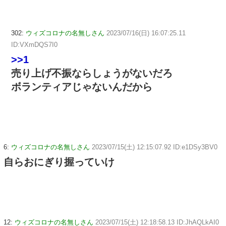
302:
ウィズコロナの名無しさん
2023/07/16(日) 16:07:25.11
ID:VXmDQS7I0
>>1
売り上げ不振ならしょうがないだろ
ボランティアじゃないんだから
6:
ウィズコロナの名無しさん
2023/07/15(土) 12:15:07.92 ID:e1DSy3BV0
自らおにぎり握っていけ
12:
ウィズコロナの名無しさん
2023/07/15(土) 12:18:58.13 ID:JhAQLkAI0