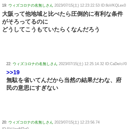
19:
ウィズコロナの名無しさん
2023/07/15(土) 12:23:22.53 ID:8oVKQLex0
大阪って他地域と比べたら圧倒的に有利な条件
がそろってるのに
どうしてこうもていたらくなんだろう
22:
ウィズコロナの名無しさん
2023/07/15(土) 12:25:14.32 ID:CaDe/c//0
>>19
無駄を省いてんだから当然の結果だわな、府
民の意思にすぎない
20:
ウィズコロナの名無しさん
2023/07/15(土) 12:23:56.74
ID:SkUawMTw0