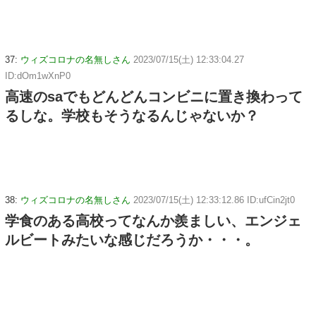
37:
ウィズコロナの名無しさん
2023/07/15(土) 12:33:04.27
ID:dOm1wXnP0
高速のsaでもどんどんコンビニに置き換わって
るしな。学校もそうなるんじゃないか？
38:
ウィズコロナの名無しさん
2023/07/15(土) 12:33:12.86 ID:ufCin2jt0
学食のある高校ってなんか羨ましい、エンジェ
ルビートみたいな感じだろうか・・・。