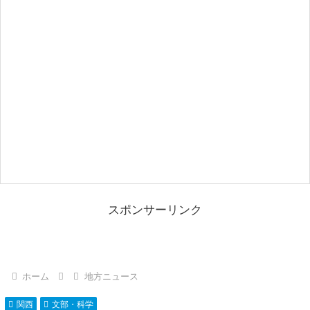
スポンサーリンク
ホーム
地方ニュース
関西
文部・科学