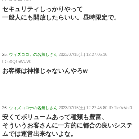
セキュリティしっかりやって
一般人にも開放したらいい。昼時限定で。
25:
ウィズコロナの名無しさん
2023/07/15(土) 12:27:05.16
ID:oXQ1hWUV0
お客様は神様じゃないんやろw
26:
ウィズコロナの名無しさん
2023/07/15(土) 12:27:45.80 ID:Tlc0xVoI0
安くてボリュームあって種類も豊富、
そういうお客さんに一方的に都合の良いシステ
ムでは運営出来ないよな。