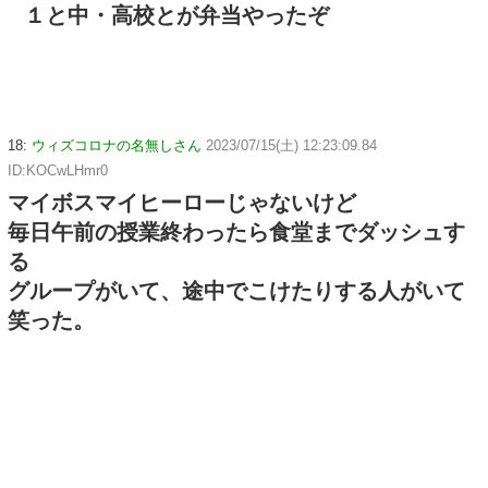
１と中・高校とが弁当やったぞ
18:
ウィズコロナの名無しさん
2023/07/15(土) 12:23:09.84
ID:KOCwLHmr0
マイボスマイヒーローじゃないけど
毎日午前の授業終わったら食堂までダッシュす
る
グループがいて、途中でこけたりする人がいて
笑った。