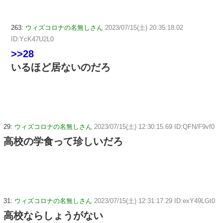
263:
ウィズコロナの名無しさん
2023/07/15(土) 20:35:18.02
ID:YcK47U2L0
>>28
いるほど居ないのだろ
29:
ウィズコロナの名無しさん
2023/07/15(土) 12:30:15.69 ID:QFN/F9vf0
高校の学食って珍しいだろ
31:
ウィズコロナの名無しさん
2023/07/15(土) 12:31:17.29 ID:exY49LGt0
高校ならしょうがない