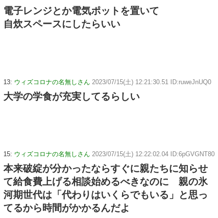
電子レンジとか電気ポットを置いて
自炊スペースにしたらいい
13:
ウィズコロナの名無しさん
2023/07/15(土) 12:21:30.51 ID:ruweJnUQ0
大学の学食が充実してるらしい
15:
ウィズコロナの名無しさん
2023/07/15(土) 12:22:02.04 ID:6pGVGNT80
本来破綻が分かったならすぐに親たちに知らせ
て給食費上げる相談始めるべきなのに 親の氷
河期世代は「代わりはいくらでもいる」と思っ
てるから時間がかかるんだよ