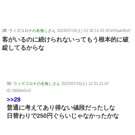
28:
ウィズコロナの名無しさん
2023/07/15(土) 12:30:11.02 ID:kfVjwkWs0
客がいるのに続けられないってもう根本的に破
綻してるからな
33:
ウィズコロナの名無しさん
2023/07/15(土) 12:31:21.97
ID:240dIeGx0
>>28
普通に考えてあり得ない値段だったしな
日替わりで250円ぐらいじゃなかったかな