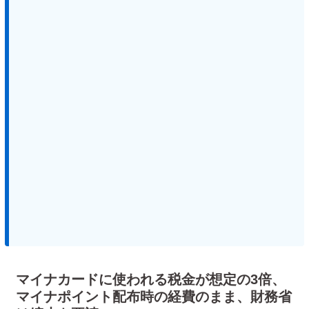
マイナカードに使われる税金が想定の3倍、
マイナポイント配布時の経費のまま、財務省