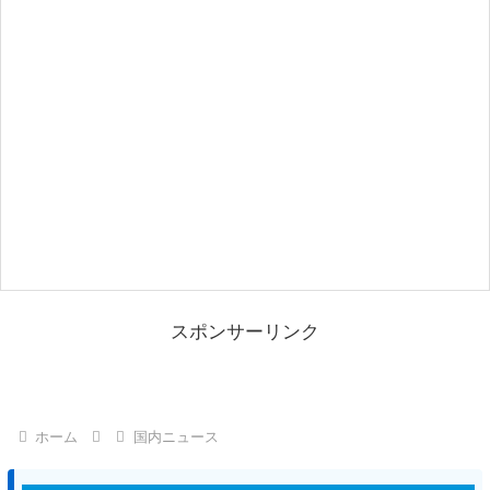
スポンサーリンク
ホーム
国内ニュース