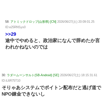
58:
アトミックドロップ(山形県) [CN]
2026/06/27(土) 20:09:01.25
ID:e25RNSys0
>>29
途中でやめると、政治家になんで辞めたか言
われかねないのでは
30:
ラダームーンサルト(SB-Android) [SE]
2026/06/27(土) 18:15:31.61
ID:iL6R75T10
そりゃあシステムでポイトン配布だと逃げ道で
NPO錬金できないし