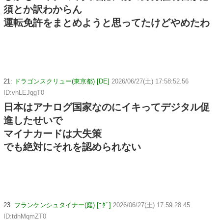
須とか訳わからん
運転免許をまとめようと思ってたけどやめたわ
21:
ドラゴンスクリュー(東京都) [DE]
2026/06/27(土) 17:58:52.56
ID:vhLEJqgT0
日本はアナログ国家なのにイキってデジタル促
進したせいで
マイナカードは大失策
でも絶対にそれを認められない
23:
フランケンシュタイナー(庭) [ﾆﾀﾞ]
2026/06/27(土) 17:59:28.45
ID:tdhMqmZT0