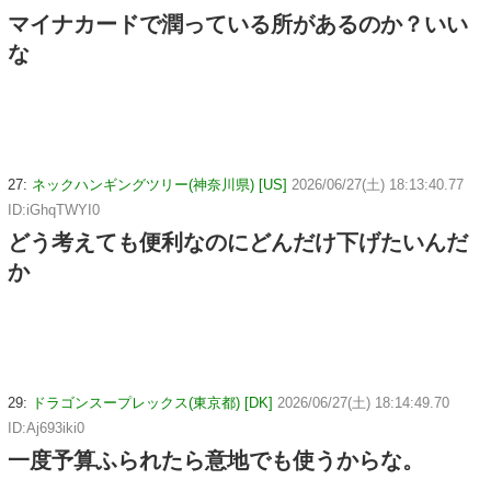
マイナカードで潤っている所があるのか？いい
な
27:
ネックハンギングツリー(神奈川県) [US]
2026/06/27(土) 18:13:40.77
ID:iGhqTWYI0
どう考えても便利なのにどんだけ下げたいんだ
か
29:
ドラゴンスープレックス(東京都) [DK]
2026/06/27(土) 18:14:49.70
ID:Aj693iki0
一度予算ふられたら意地でも使うからな。