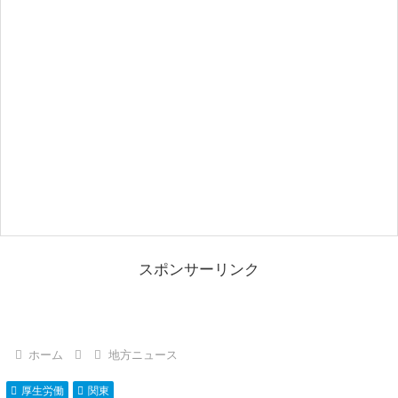
スポンサーリンク
ホーム
地方ニュース
厚生労働
関東