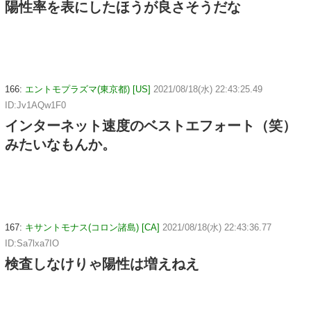
陽性率を表にしたほうが良さそうだな
166:
エントモプラズマ(東京都) [US]
2021/08/18(水) 22:43:25.49
ID:Jv1AQw1F0
インターネット速度のベストエフォート（笑）
みたいなもんか。
167:
キサントモナス(コロン諸島) [CA]
2021/08/18(水) 22:43:36.77
ID:Sa7lxa7IO
検査しなけりゃ陽性は増えねえ