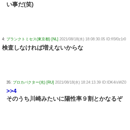
い事だ(笑)
4:
プランクトミセス(東京都) [NL]
2021/08/18(水) 18:08:30.05 ID:fI5f0z1r0
検査しなければ増えないからな
35:
プロカバクター(光) [RU]
2021/08/18(水) 18:24:13.39 ID:IDK4/sWZ0
>>4
そのうち川崎みたいに陽性率９割とかなるぞ