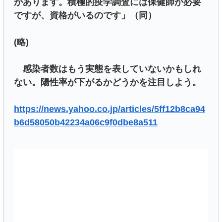
があります。積極的疫学調査には保健師が必要
ですが、資格がいるのです」（同）
(略)
感染者数はもう実態を表していないかもしれ
ない。陽性率が下がるかどうかを注目しよう。
https://news.yahoo.co.jp/articles/5ff12b8ca94
b6d58050b42234a06c9f0dbe8a511