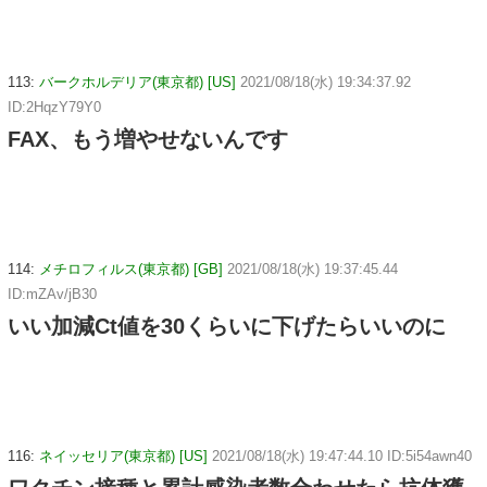
113:
バークホルデリア(東京都) [US]
2021/08/18(水) 19:34:37.92
ID:2HqzY79Y0
FAX、もう増やせないんです
114:
メチロフィルス(東京都) [GB]
2021/08/18(水) 19:37:45.44
ID:mZAv/jB30
いい加減Ct値を30くらいに下げたらいいのに
116:
ネイッセリア(東京都) [US]
2021/08/18(水) 19:47:44.10 ID:5i54awn40