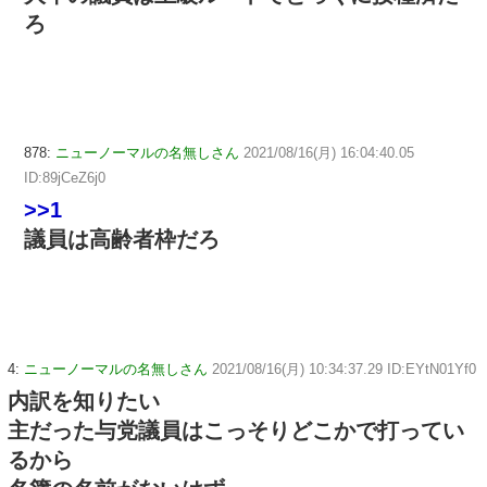
ろ
878:
ニューノーマルの名無しさん
2021/08/16(月) 16:04:40.05
ID:89jCeZ6j0
>>1
議員は高齢者枠だろ
4:
ニューノーマルの名無しさん
2021/08/16(月) 10:34:37.29 ID:EYtN01Yf0
内訳を知りたい
主だった与党議員はこっそりどこかで打ってい
るから