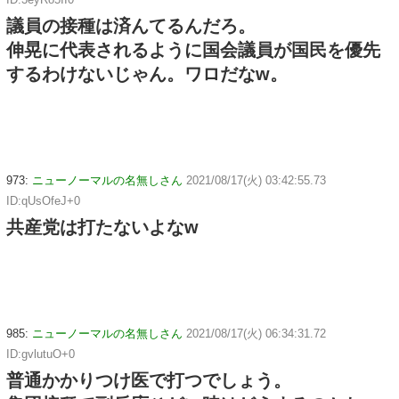
議員の接種は済んてるんだろ。
伸晃に代表されるように国会議員が国民を優先
するわけないじゃん。ワロだなw。
973:
ニューノーマルの名無しさん
2021/08/17(火) 03:42:55.73
ID:qUsOfeJ+0
共産党は打たないよなw
985:
ニューノーマルの名無しさん
2021/08/17(火) 06:34:31.72
ID:gvlutuO+0
普通かかりつけ医で打つでしょう。