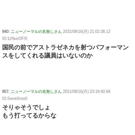
940:
ニューノーマルの名無しさん
2021/08/16(月) 21:02:38.12
ID:1zNuxOF/0
国民の前でアストラゼネカを射つパフォーマン
スをしてくれる議員はいないのか
957:
ニューノーマルの名無しさん
2021/08/16(月) 23:19:40.68
ID:SwveXrou0
そりゃそうでしょ
もう打ってるからな