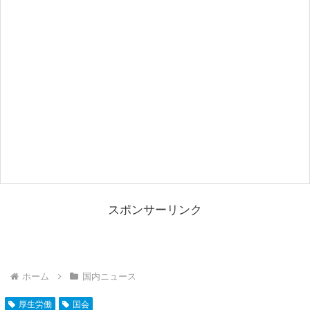
スポンサーリンク
ホーム
国内ニュース
厚生労働
国会