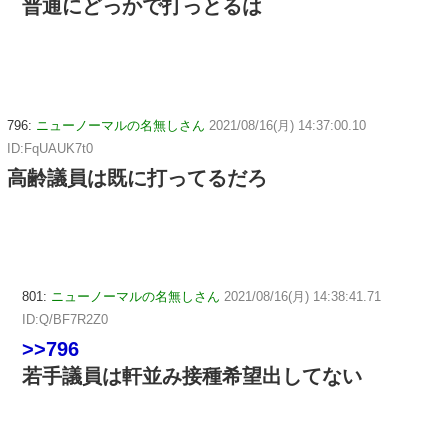
普通にどっかで打っとるは
796:
ニューノーマルの名無しさん
2021/08/16(月) 14:37:00.10
ID:FqUAUK7t0
高齢議員は既に打ってるだろ
801:
ニューノーマルの名無しさん
2021/08/16(月) 14:38:41.71
ID:Q/BF7R2Z0
>>796
若手議員は軒並み接種希望出してない