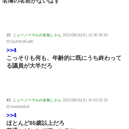
名簿の名前がないはず
15:
ニューノーマルの名無しさん
2021/08/16(月) 10:36:38.64
ID:QxHXUEw90
>>4
こっそりも何も、年齢的に既にうち終わって
る議員が大半だろ
43:
ニューノーマルの名無しさん
2021/08/16(月) 10:43:03.25
ID:fedsBrMu0
>>4
ほとんど65歳以上だろ