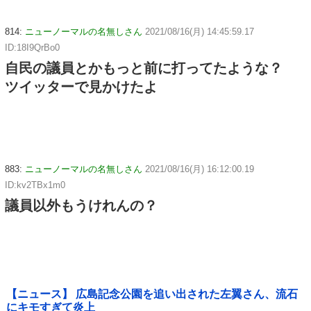
814:
ニューノーマルの名無しさん
2021/08/16(月) 14:45:59.17
ID:18I9QrBo0
自民の議員とかもっと前に打ってたような？
ツイッターで見かけたよ
883:
ニューノーマルの名無しさん
2021/08/16(月) 16:12:00.19
ID:kv2TBx1m0
議員以外もうけれんの？
【ニュース】 広島記念公園を追い出された左翼さん、流石
にキモすぎて炎上