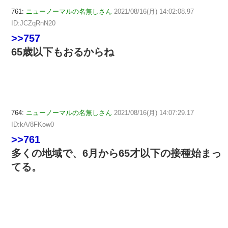
761:
ニューノーマルの名無しさん
2021/08/16(月) 14:02:08.97
ID:JCZqRnN20
>>757
65歳以下もおるからね
764:
ニューノーマルの名無しさん
2021/08/16(月) 14:07:29.17
ID:kA/8FKow0
>>761
多くの地域で、6月から65才以下の接種始まっ
てる。