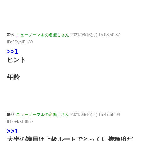
826:
ニューノーマルの名無しさん
2021/08/16(月) 15:08:50.87
ID:6SyaIE+80
>>1
ヒント
年齢
860:
ニューノーマルの名無しさん
2021/08/16(月) 15:47:58.04
ID:e+kKID950
>>1
大半の議員は上級ルートでとっくに接種済だ