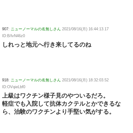
907:
ニューノーマルの名無しさん
2021/08/16(月) 16:44:13.17
ID:B/lvN46z0
しれっと地元へ行き来してるのね
918:
ニューノーマルの名無しさん
2021/08/16(月) 18:32:03.52
ID:OVqieLbf0
上級はワクチン様子見のやついるだろ。
軽症でも入院して抗体カクテルとかできるな
ら、治験のワクチンより手堅い気がする。