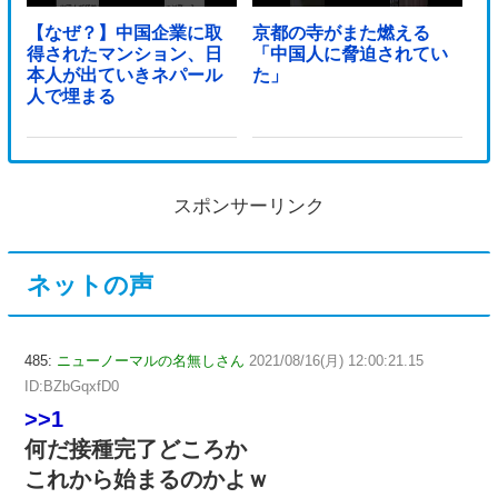
【なぜ？】中国企業に取
京都の寺がまた燃える
得されたマンション、日
「中国人に脅迫されてい
本人が出ていきネパール
た」
人で埋まる
スポンサーリンク
ネットの声
485:
ニューノーマルの名無しさん
2021/08/16(月) 12:00:21.15
ID:BZbGqxfD0
>>1
何だ接種完了どころか
これから始まるのかよｗ