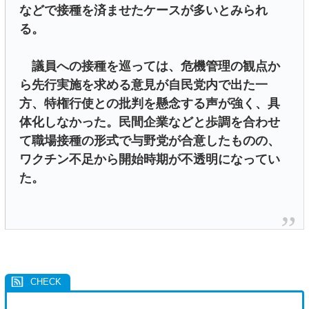
などで接種を済ませたケースが多いとみられ
る。
議員への接種を巡っては、危機管理の観点か
ら先行実施を求める意見が自民党内で出た一
方、特権行使との批判を懸念する声が強く、具
体化しなかった。民間企業などと歩調を合わせ
て職場接種の形式で与野党が合意したものの、
ワクチン不足から開始時期が不透明になってい
た。