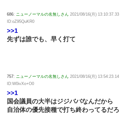
686:
ニューノーマルの名無しさん
2021/08/16(月) 13:10:37.33
ID:oZ95QuKR0
>>1
先ずは誰でも、早く打て
757:
ニューノーマルの名無しさん
2021/08/16(月) 13:54:23.14
ID:W0ivXo+O0
>>1
国会議員の大半はジジババなんだから
自治体の優先接種で打ち終わってるだろ