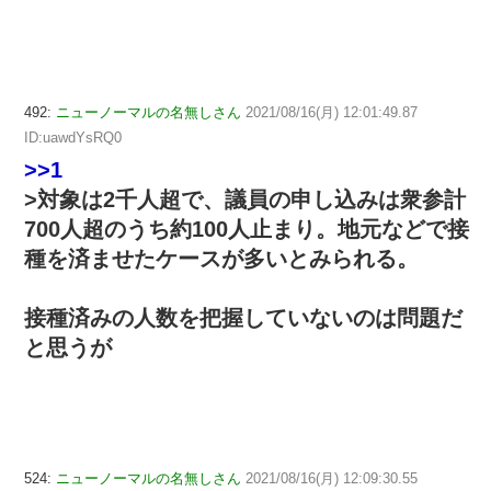
492:
ニューノーマルの名無しさん
2021/08/16(月) 12:01:49.87
ID:uawdYsRQ0
>>1
>対象は2千人超で、議員の申し込みは衆参計
700人超のうち約100人止まり。地元などで接
種を済ませたケースが多いとみられる。
接種済みの人数を把握していないのは問題だ
と思うが
524:
ニューノーマルの名無しさん
2021/08/16(月) 12:09:30.55