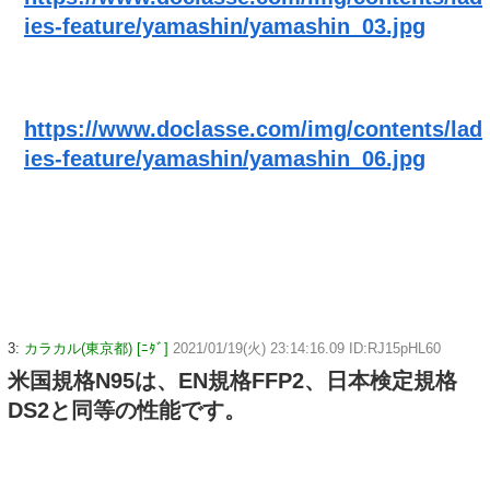
ies-feature/yamashin/yamashin_03.jpg
https://www.doclasse.com/img/contents/lad
ies-feature/yamashin/yamashin_06.jpg
3:
カラカル(東京都) [ﾆﾀﾞ]
2021/01/19(火) 23:14:16.09 ID:RJ15pHL60
米国規格N95は、EN規格FFP2、日本検定規格
DS2と同等の性能です。