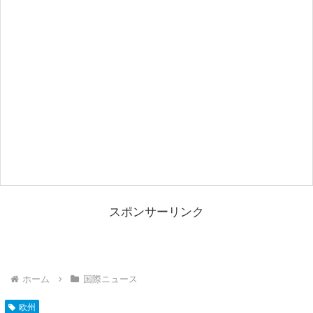
スポンサーリンク
ホーム
国際ニュース
欧州