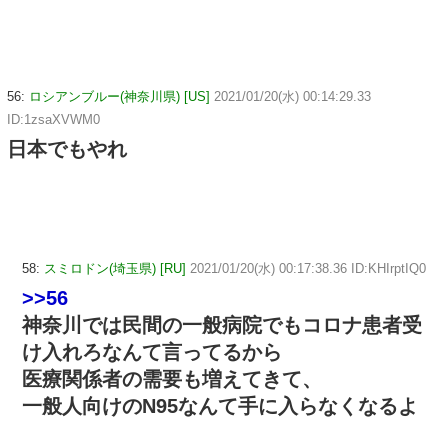
56:
ロシアンブルー(神奈川県) [US]
2021/01/20(水) 00:14:29.33
ID:1zsaXVWM0
日本でもやれ
58:
スミロドン(埼玉県) [RU]
2021/01/20(水) 00:17:38.36 ID:KHIrptIQ0
>>56
神奈川では民間の一般病院でもコロナ患者受
け入れろなんて言ってるから
医療関係者の需要も増えてきて、
一般人向けのN95なんて手に入らなくなるよ