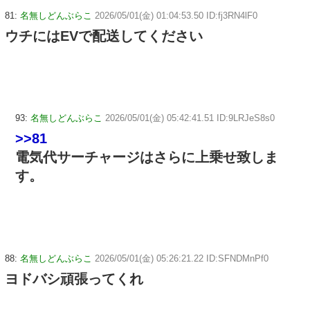
81:
名無しどんぶらこ
2026/05/01(金) 01:04:53.50 ID:fj3RN4lF0
ウチにはEVで配送してください
93:
名無しどんぶらこ
2026/05/01(金) 05:42:41.51 ID:9LRJeS8s0
>>81
電気代サーチャージはさらに上乗せ致しま
す。
88:
名無しどんぶらこ
2026/05/01(金) 05:26:21.22 ID:SFNDMnPf0
ヨドバシ頑張ってくれ