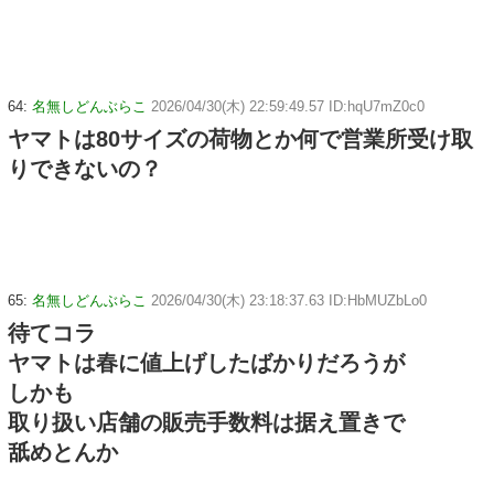
64:
名無しどんぶらこ
2026/04/30(木) 22:59:49.57 ID:hqU7mZ0c0
ヤマトは80サイズの荷物とか何で営業所受け取
りできないの？
65:
名無しどんぶらこ
2026/04/30(木) 23:18:37.63 ID:HbMUZbLo0
待てコラ
ヤマトは春に値上げしたばかりだろうが
しかも
取り扱い店舗の販売手数料は据え置きで
舐めとんか