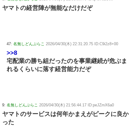
ヤマトの経営陣が無能なだけだぞ
47:
名無しどんぶらこ
2026/04/30(木) 22:31:20.75 ID:C9i2z8+00
>>8
宅配業の勝ち組だったのを事業継続が危ぶま
れるくらいに落す経営能力だぞ
9:
名無しどんぶらこ
2026/04/30(木) 21:56:44.17 ID:peJZmX6a0
ヤマトのサービスは何年かまえがピークに良か
った