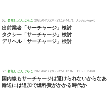
66:
名無しどんぶらこ
2026/04/30(木) 23:19:44.71 ID:5Sa5+upk0
出前業者「サーチャージ」検討
タクシー「サーチャージ」検討
デリヘル「サーチャージ」検討
68:
名無しどんぶらこ
2026/04/30(木) 23:51:12.87 ID:F6FCIb1v0
国内線もサーチャージは避けられないからなあ
輸送には追加で燃料費がかかる時代か