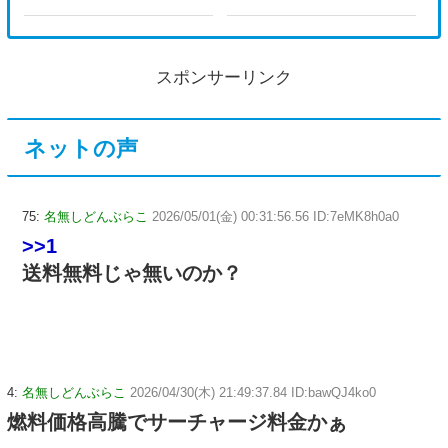
スポンサーリンク
ネットの声
75:
名無しどんぶらこ
2026/05/01(金) 00:31:56.56 ID:7eMK8h0a0
>>1
送料無料じゃ無いのか？
4:
名無しどんぶらこ
2026/04/30(木) 21:49:37.84 ID:bawQJ4ko0
燃料価格高騰でサーチャージ料金かぁ