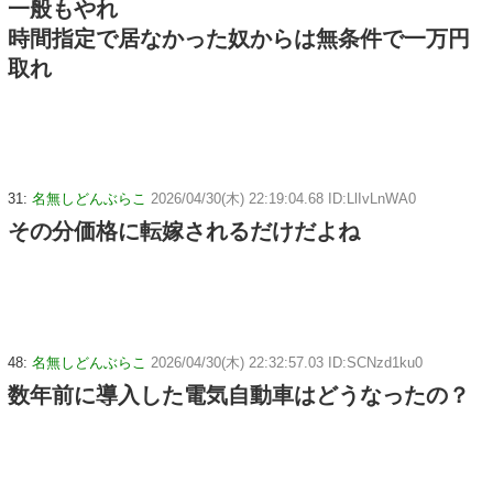
一般もやれ
時間指定で居なかった奴からは無条件で一万円
取れ
31:
名無しどんぶらこ
2026/04/30(木) 22:19:04.68 ID:LlIvLnWA0
その分価格に転嫁されるだけだよね
48:
名無しどんぶらこ
2026/04/30(木) 22:32:57.03 ID:SCNzd1ku0
数年前に導入した電気自動車はどうなったの？