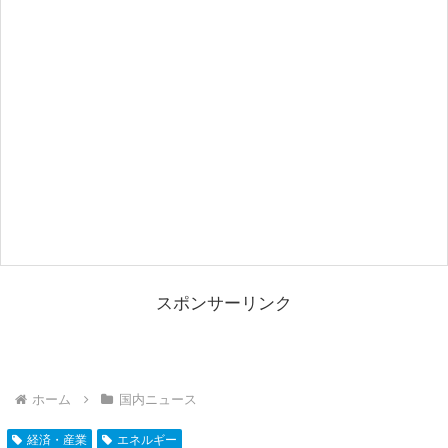
スポンサーリンク
ホーム
国内ニュース
経済・産業
エネルギー