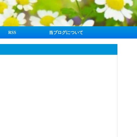
RSS
当ブログについて