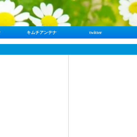
な
キムチアンテナ
twitter