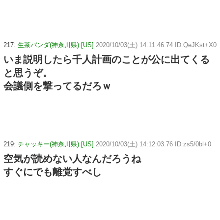
217:
生茶パンダ(神奈川県) [US]
2020/10/03(土) 14:11:46.74 ID:QeJKst+X0
いま説明したら千人計画のことが公に出てくる
と思うぞ。
会議側を撃ってるだろｗ
219:
チャッキー(神奈川県) [US]
2020/10/03(土) 14:12:03.76 ID:zs5/0bl+0
空気が読めない人なんだろうね
すぐにでも離党すべし