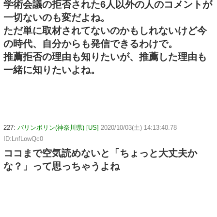
学術会議の拒否された6人以外の人のコメントが
一切ないのも変だよね。
ただ単に取材されてないのかもしれないけど今
の時代、自分からも発信できるわけで。
推薦拒否の理由も知りたいが、推薦した理由も
一緒に知りたいよね。
227:
バリンボリン(神奈川県) [US]
2020/10/03(土) 14:13:40.78
ID:LnfLowQc0
ココまで空気読めないと「ちょっと大丈夫か
な？」って思っちゃうよね