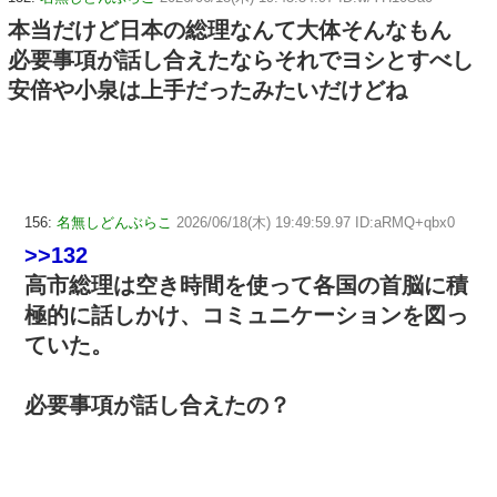
本当だけど日本の総理なんて大体そんなもん
必要事項が話し合えたならそれでヨシとすべし
安倍や小泉は上手だったみたいだけどね
156:
名無しどんぶらこ
2026/06/18(木) 19:49:59.97 ID:aRMQ+qbx0
>>132
高市総理は空き時間を使って各国の首脳に積
極的に話しかけ、コミュニケーションを図っ
ていた。
必要事項が話し合えたの？