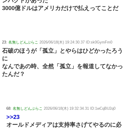
ンパクトがあった
3000億ドルはアメリカだけで払えってことだ
23:
名無しどんぶらこ
2026/06/18(木) 19:24:30.37 ID:sk0GymFm0
石破のほうが「孤立」とやらはひどかったろう
に
なんであの時、全然「孤立」を報道してなかっ
たんだ？
68:
名無しどんぶらこ
2026/06/18(木) 19:32:34.31 ID:1wCqBU2q0
>>23
オールドメディアは支持率さげてやるのに必