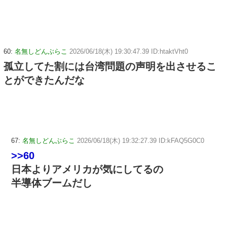
60:
名無しどんぶらこ
2026/06/18(木) 19:30:47.39 ID:htaktVht0
孤立してた割には台湾問題の声明を出させるこ
とができたんだな
67:
名無しどんぶらこ
2026/06/18(木) 19:32:27.39 ID:kFAQ5G0C0
>>60
日本よりアメリカが気にしてるの
半導体ブームだし