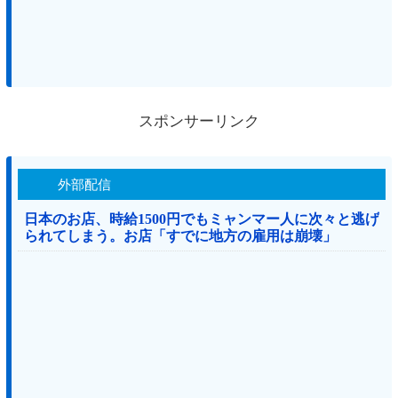
スポンサーリンク
外部配信
日本のお店、時給1500円でもミャンマー人に次々と逃げ
られてしまう。お店「すでに地方の雇用は崩壊」