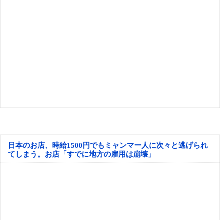
日本のお店、時給1500円でもミャンマー人に次々と逃げられ
てしまう。お店「すでに地方の雇用は崩壊」