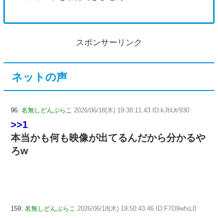
スポンサーリンク
ネットの声
96:
名無しどんぶらこ
2026/06/18(木) 19:38:11.43 ID:kJbUt/930
>>1
本当かも何も映像が出てるんだから分かるや
ろw
159:
名無しどんぶらこ
2026/06/18(木) 19:50:43.46 ID:F7O9wfxL0