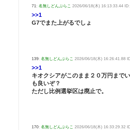
71:
名無しどんぶらこ
2026/06/18(木) 16:13:33.44 I
>>1
G7でまた上がるでしょ
139:
名無しどんぶらこ
2026/06/18(木) 16:26:41.88
>>1
キオクシアがこのまま２０万円まで
も良いぞ？
ただし比例選挙区は廃止で。
170:
名無しどんぶらこ
2026/06/18(木) 16:33:29.32 