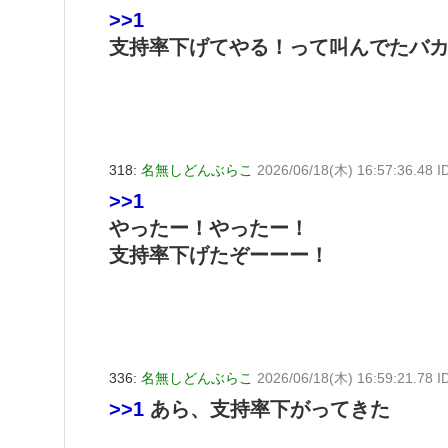
>>1
支持率下げてやる！って叫んでたバ
318:
名無しどんぶらこ
2026/06/18(木) 16:57:36.48 I
>>1
やったー！やったー！
支持率下げたぞーーー！
336:
名無しどんぶらこ
2026/06/18(木) 16:59:21.78 I
>>1
あら、支持率下がってきた