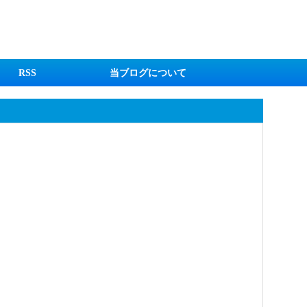
RSS
当ブログについて