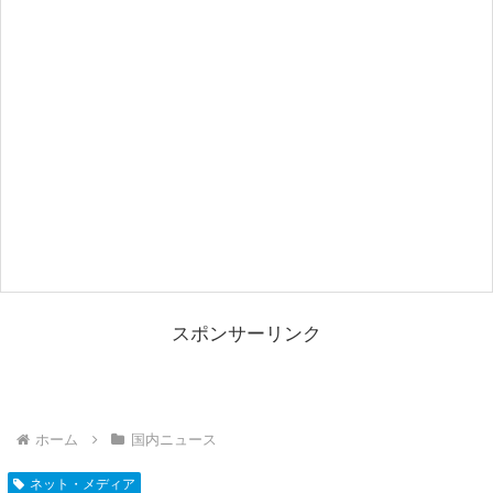
スポンサーリンク
ホーム
国内ニュース
ネット・メディア