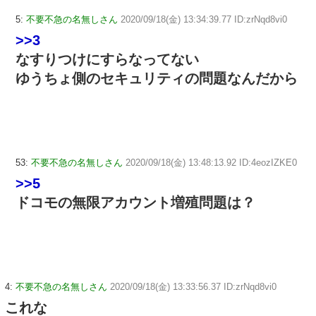
5:
不要不急の名無しさん
2020/09/18(金) 13:34:39.77 ID:zrNqd8vi0
>>3
なすりつけにすらなってない
ゆうちょ側のセキュリティの問題なんだから
53:
不要不急の名無しさん
2020/09/18(金) 13:48:13.92 ID:4eozIZKE0
>>5
ドコモの無限アカウント増殖問題は？
4:
不要不急の名無しさん
2020/09/18(金) 13:33:56.37 ID:zrNqd8vi0
これな