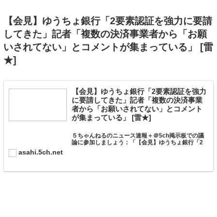
【会見】ゆうちょ銀行「2要素認証を強力に要請
してきた」記者「複数の決済事業者から「お願
いされてない」とコメントが集まっている」 [雷
★]
【会見】ゆうちょ銀行「2要素認証を強力
に要請してきた」記者「複数の決済事業
者から「お願いされてない」とコメント
が集まっている」 [雷★]
５ちゃんねるのニュース速報＋＠5ch掲示板での議
論に参加しましょう：「【会見】ゆうちょ銀行「2
要素認証を強力に要請してきた」記者「複数の決済
asahi.5ch.net
事業者から「お願いされてない」とコメントが集ま
っている」 」。