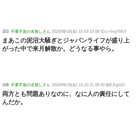
153:
不要不急の名無しさん
2020/09/18(金) 15:03:10.09 ID:L+5vgTbE0
まあこの泥沼大騒ぎとジャパンライフが盛り上
がった中で来月解散か。どうなる事やら。
158:
不要不急の名無しさん
2020/09/18(金) 15:10:21.09 ID:9jtEXqU10
両方とも問題ありなのに、なに人の責任にして
んだか。