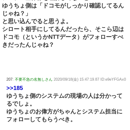
ゆうちょ側は「ドコモがしっかり確認してるん
じゃね？」
と思い込んでると思うよ。
シロート相手にしてるんだったら、そこら辺は
ドコモ（というかNTTデータ）がフォローすべ
きだったんじゃね？
207:
不要不急の名無しさん
2020/09/18(金) 15:47:19.87 ID:e9eYFGAx0
>>185
ゆうちょ側のシステムの現場の人は分かって
るでしょ。
ゆうちょのお偉方がちゃんとシステム担当に
フォローしてもらうべき。