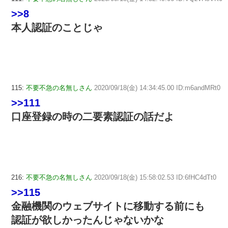
>>8
本人認証のことじゃ
115:
不要不急の名無しさん
2020/09/18(金) 14:34:45.00 ID:m6andMRt0
>>111
口座登録の時の二要素認証の話だよ
216:
不要不急の名無しさん
2020/09/18(金) 15:58:02.53 ID:6fHC4dTt0
>>115
金融機関のウェブサイトに移動する前にも
認証が欲しかったんじゃないかな