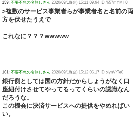
159:
不要不急の名無しさん
2020/09/18(金) 15:11:09.94 ID:/657mYMH0
>複数のサービス事業者らが事業者名と名前の両
方を伏せたうえで
これなに？？？wwwww
161:
不要不急の名無しさん
2020/09/18(金) 15:12:06.17 ID:olynVrTe0
銀行側としては国の方針だからしょうがなく口
座紐付けさせてやってるってくらいの認識なん
だろうな。
この機会に決済サービスへの提供をやめればい
い。