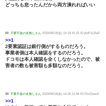
どっちも怠ったんだから両方潰れればいい
88:
不要不急の名無しさん
2020/09/18(金) 14:19:43.25 ID:jkbP1LRw0
>>1
2要素認証は銀行側がするものだろう。
事業者側は本人確認をするのだろう。
ドコモは本人確認を全くしなかったので、被
害者の数も被害額も多額なのだろう。
98:
不要不急の名無しさん
2020/09/18(金) 14:26:13.94 ID:ISixDown0
>>1