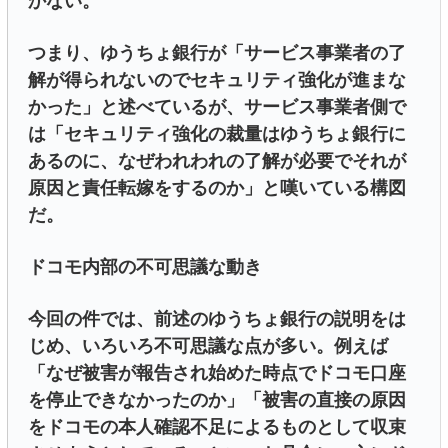
かない。
つまり、ゆうちょ銀行が「サービス事業者の了
解が得られないのでセキュリティ強化が進まな
かった」と述べているが、サービス事業者側で
は「セキュリティ強化の裁量はゆうちょ銀行に
あるのに、なぜわれわれの了解が必要でそれが
原因と責任転嫁をするのか」と嘆いている構図
だ。
ドコモ内部の不可思議な動き
今回の件では、前述のゆうちょ銀行の説明をは
じめ、いろいろ不可思議な点が多い。例えば
「なぜ被害が報告され始めた時点でドコモ口座
を停止できなかったのか」「被害の直接の原因
をドコモの本人確認不足によるものとして収束