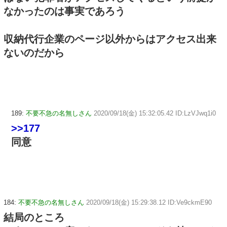
なかったのは事実であろう
収納代行企業のページ以外からはアクセス出来
ないのだから
189:
不要不急の名無しさん
2020/09/18(金) 15:32:05.42 ID:LzVJwq1i0
>>177
同意
184:
不要不急の名無しさん
2020/09/18(金) 15:29:38.12 ID:Ve9ckmE90
結局のところ