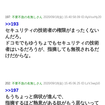
197:
不要不急の名無しさん
2020/09/18(金) 15:40:58.09 ID:ApVsxHy20
>>193
セキュリティの技術者の権限がまったくない
んだろ。
ドコモでもゆうちょでもセキュリティの技術
者はいるだろうが、指摘しても無視されるだ
けだからな。
202:
不要不急の名無しさん
2020/09/18(金) 15:45:06.25 ID:LzVJwq1i0
>>197
もうちょっと病状が進んで、
指摘するほど熱意がある奴がもう居ないって