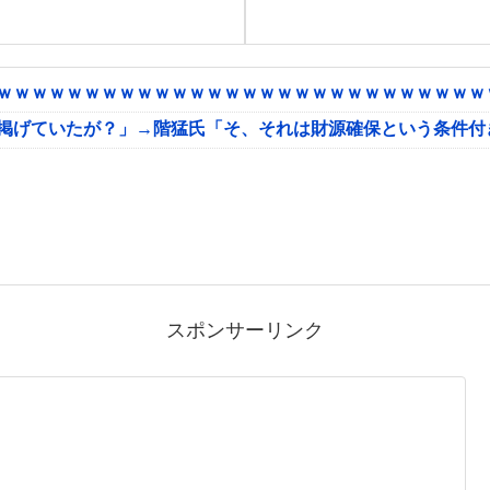
ｗｗｗｗｗｗｗｗｗｗｗｗｗｗｗｗｗｗｗｗｗｗｗｗｗｗｗｗｗ
に掲げていたが？」→階猛氏「そ、それは財源確保という条件付
スポンサーリンク