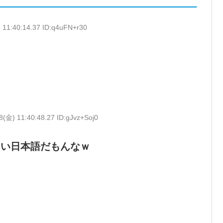
 11:40:14.37 ID:q4uFN+r30
8(金) 11:40:48.27 ID:gJvz+Soj0
しい日本語だもんなｗ