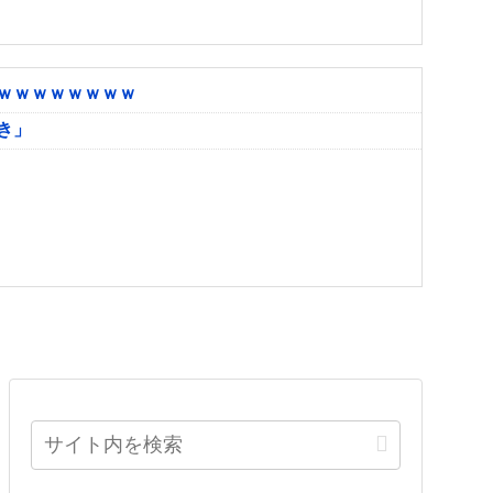
ｗｗｗｗｗｗｗｗ
き」