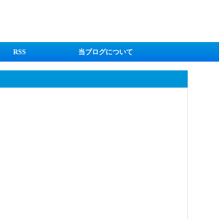
RSS
当ブログについて