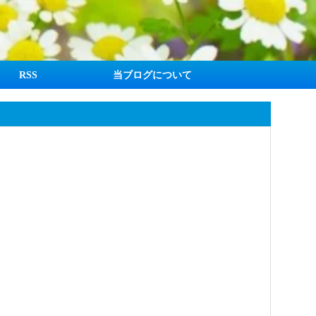
RSS
当ブログについて