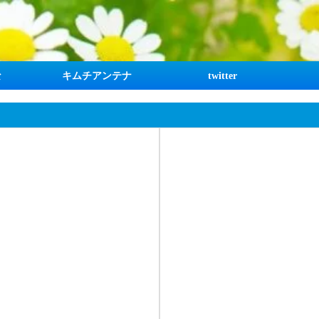
な
キムチアンテナ
twitter