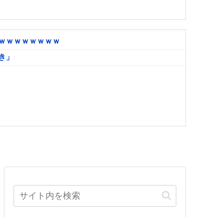
ｗｗｗｗｗｗｗｗ
き」