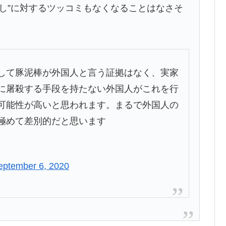
し”に対するツッコミもなくなることはなさそ
して豚泥棒が外国人と言う証拠はなく、実家
に屠殺する手段を持たない外国人がこれを行
可能性が高いと思われます。まるで外国人の
極めて差別的だと思います
eptember 6, 2020