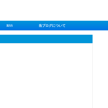
RSS
当ブログについて