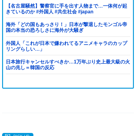
【名古屋騒然】警察官に手を出す人物まで…一体何が起
きているのか #外国人 #共生社会 #japan
海外「どの国もあっさり！」日本が撃退したモンゴル帝
国の本当の恐ろしさに海外が大騒ぎ
外国人「これが日本で嫌われてるアニメキャラのカップ
リングらしい…」
日本旅行キャンセルすべきか…1万年ぶり史上最大級の火
山の兆し＝韓国の反応