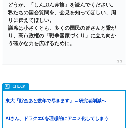
どうか、「しんぶん赤旗」を読んでください。
私たちの国会質問を、会見を知ってほしい、周
りに伝えてほしい。
議席は小さくとも、多くの国民の皆さんと繋が
り、高市政権の「戦争国家づくり」に立ち向か
う確かな力を広げるために。
東大「貯金あと数年で尽きます」→研究者削減へ…
AIさん、ドラクエ6を理想的にアニメ化してしまう