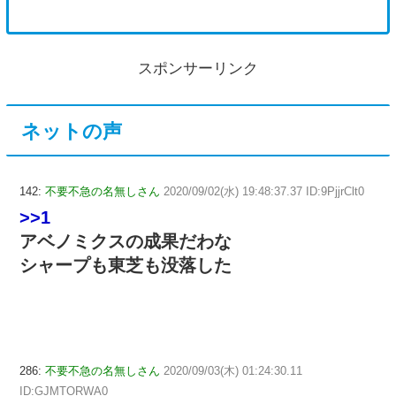
スポンサーリンク
ネットの声
142:
不要不急の名無しさん
2020/09/02(水) 19:48:37.37 ID:9PjjrClt0
>>1
アベノミクスの成果だわな
シャープも東芝も没落した
286:
不要不急の名無しさん
2020/09/03(木) 01:24:30.11
ID:GJMTORWA0