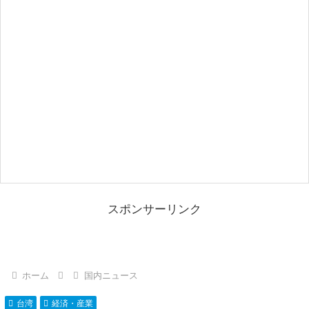
スポンサーリンク
ホーム
国内ニュース
台湾
経済・産業