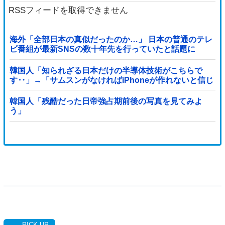
RSSフィードを取得できません
海外「全部日本の真似だったのか…」 日本の普通のテレ
ビ番組が最新SNSの数十年先を行っていたと話題に
韓国人「知られざる日本だけの半導体技術がこちらで
す‥」→「サムスンがなければiPhoneが作れないと信じ
ていたのに‥」
韓国人「残酷だった日帝強占期前後の写真を見てみよ
う」