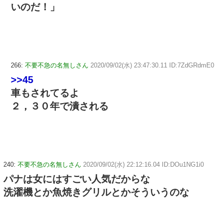
いのだ！」
266:
不要不急の名無しさん
2020/09/02(水) 23:47:30.11 ID:7ZdGRdmE0
>>45
車もされてるよ
２，３０年で潰される
240:
不要不急の名無しさん
2020/09/02(水) 22:12:16.04 ID:DOu1NG1i0
パナは女にはすごい人気だからな
洗濯機とか魚焼きグリルとかそういうのな