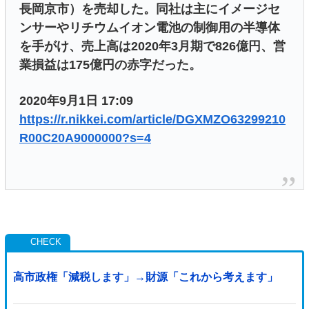
長岡京市）を売却した。同社は主にイメージセ
ンサーやリチウムイオン電池の制御用の半導体
を手がけ、売上高は2020年3月期で826億円、営
業損益は175億円の赤字だった。
2020年9月1日 17:09
https://r.nikkei.com/article/DGXMZO63299210
R00C20A9000000?s=4
高市政権「減税します」→財源「これから考えます」