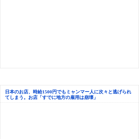
日本のお店、時給1500円でもミャンマー人に次々と逃げられ
てしまう。お店「すでに地方の雇用は崩壊」