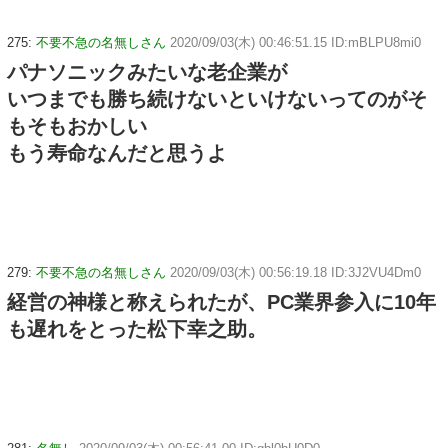
275:
不要不急の名無しさん
2020/09/03(木) 00:46:51.15 ID:mBLPU8mi0
パナソニックみたいな老企業が
いつまでも勝ち続けないといけないってのがそ
もそもおかしい
もう寿命なんだと思うよ
279:
不要不急の名無しさん
2020/09/03(木) 00:56:19.18 ID:3J2VU4Dm0
経営の神様と称えられたが、PC業界参入に10年
も遅れをとった松下幸之助。