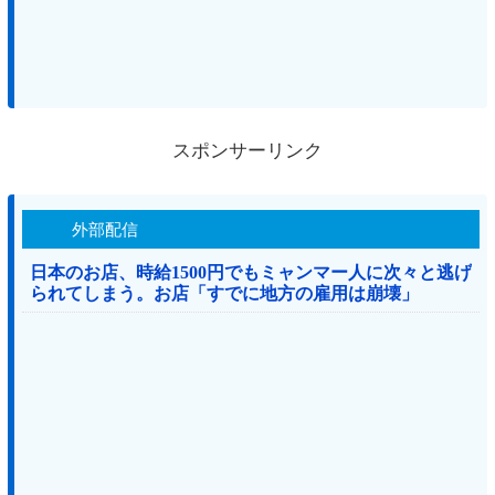
スポンサーリンク
外部配信
日本のお店、時給1500円でもミャンマー人に次々と逃げ
られてしまう。お店「すでに地方の雇用は崩壊」