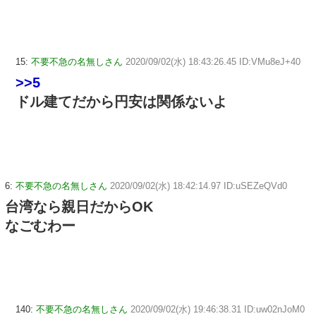
15:
不要不急の名無しさん
2020/09/02(水) 18:43:26.45 ID:VMu8eJ+40
>>5
ドル建てだから円安は関係ないよ
6:
不要不急の名無しさん
2020/09/02(水) 18:42:14.97 ID:uSEZeQVd0
台湾なら親日だからOK
なごむわー
140:
不要不急の名無しさん
2020/09/02(水) 19:46:38.31 ID:uw02nJoM0