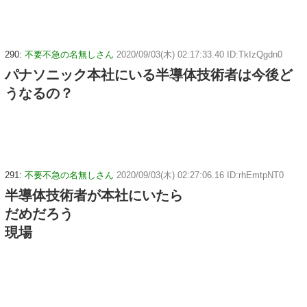
290:
不要不急の名無しさん
2020/09/03(木) 02:17:33.40 ID:TkIzQgdn0
パナソニック本社にいる半導体技術者は今後ど
うなるの？
291:
不要不急の名無しさん
2020/09/03(木) 02:27:06.16 ID:rhEmtpNT0
半導体技術者が本社にいたら
だめだろう
現場