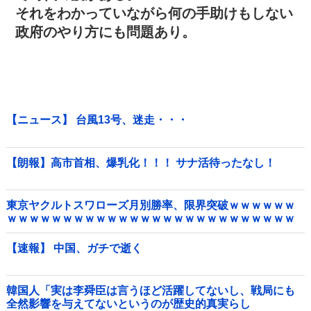
それをわかっていながら何の手助けもしない
政府のやり方にも問題あり。
【ニュース】 台風13号、迷走・・・
【朗報】高市首相、爆乳化！！！ サナ活待ったなし！
東京ヤクルトスワローズ月別勝率、限界突破ｗｗｗｗｗｗ
ｗｗｗｗｗｗｗｗｗｗｗｗｗｗｗｗｗｗｗｗｗｗｗｗｗｗ
ｗｗｗｗｗｗｗｗｗｗｗ他
【速報】 中国、ガチで逝く
韓国人「実は李舜臣は言うほど活躍してないし、戦局にも
全然影響を与えてないというのが歴史的真実らし