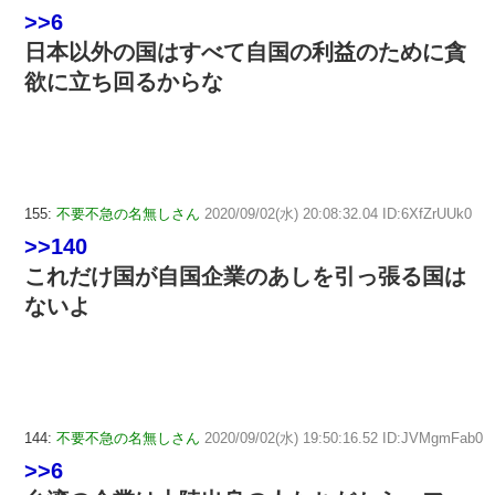
>>6
日本以外の国はすべて自国の利益のために貪
欲に立ち回るからな
155:
不要不急の名無しさん
2020/09/02(水) 20:08:32.04 ID:6XfZrUUk0
>>140
これだけ国が自国企業のあしを引っ張る国は
ないよ
144:
不要不急の名無しさん
2020/09/02(水) 19:50:16.52 ID:JVMgmFab0
>>6