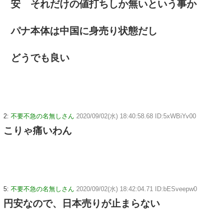
安 それだけの値打ちしか無いという事か
パナ本体は中国に身売り状態だし
どうでも良い
2:
不要不急の名無しさん
2020/09/02(水) 18:40:58.68 ID:5xWBiYv00
こりゃ痛いわん
5:
不要不急の名無しさん
2020/09/02(水) 18:42:04.71 ID:bESveepw0
円安なので、日本売りが止まらない