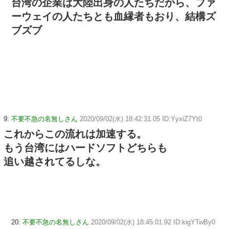
台湾の企業は大陸出身の人たちだから、ファ
ーウェイの人たちとも血縁者もおり、結構ズ
ブズブ
9:
不要不急の名無しさん
2020/09/02(水) 18:42:31.05 ID:YyxiZ7Yt0
これからこの流れは加速する。
もう台湾にはハードソフトどちらも
追い越されてるしな。
20:
不要不急の名無しさん
2020/09/02(水) 18:45:01.92 ID:kigYTwBy0