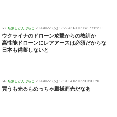
63:
名無しどんぶらこ
2026/06/23(火) 17:29:42.63 ID:TWEcYBxS0
ウクライナのドローン攻撃からの教訓か
高性能ドローンにレアアースは必須だからな
日本も備蓄しないと
64:
名無しどんぶらこ
2026/06/23(火) 17:31:54.02 ID:ZlHsxC0z0
買うも売るもめっちゃ殿様商売だなあ