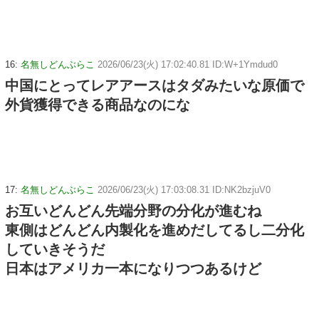
16:
名無しどんぶらこ
2026/06/23(火) 17:02:40.81 ID:W+1Ymdud0
中国にとってレアアースはタダみたいな原価で
外貨獲得できる商品なのにな
17:
名無しどんぶらこ
2026/06/23(火) 17:03:08.31 ID:NK2bzjuV0
お互いどんどん先端分野の分化が進むね
東側はどんどん内製化を進めだしてるし二分化
していきそうだ
日本はアメリカ一本になりつつあるけど