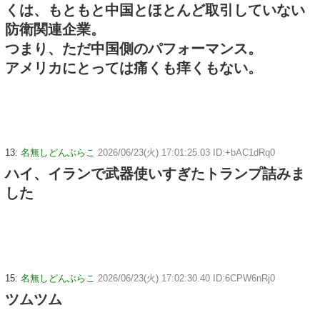
くは、もともと中国とほとんど取引していない
防衛関連企業。
つまり、ただ中国側のパフォーマンス。
アメリカにとっては痛くも痒くもない。
13:
名無しどんぶらこ
2026/06/23(火) 17:01:25.03 ID:+bAC1dRq0
ハイ、イランで武器使いすぎたトランプ詰みま
した
15:
名無しどんぶらこ
2026/06/23(火) 17:02:30.40 ID:6CPW6nRj0
ツムツム