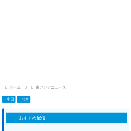
ホーム
東アジアニュース
中国
北米
おすすめ配信