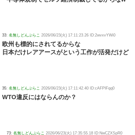
33:
名無しどんぶらこ
2026/06/23(火) 17:11:23.26 ID:2wvxvYWi0
欧州も標的にされてるからな
日本だけレアアースがという工作が活発だけど
35:
名無しどんぶらこ
2026/06/23(火) 17:11:42.40 ID:cAFPlFqq0
WTO違反にはならんのか？
73:
名無しどんぶらこ
2026/06/23(火) 17:35:55.18 ID:NwCZXSpR0