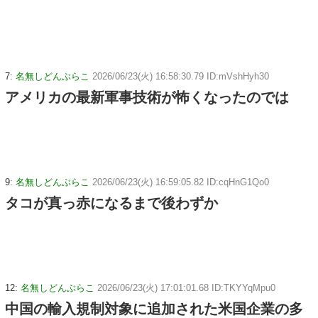
7:
名無しどんぶらこ
2026/06/23(火) 16:58:30.79 ID:mVshHyh30
アメリカの最新軍事技術が怖くなったのでは
9:
名無しどんぶらこ
2026/06/23(火) 16:59:05.82 ID:cqHnG1Qo0
タコが真っ赤になるまで後わずか
12:
名無しどんぶらこ
2026/06/23(火) 17:01:01.68 ID:TKYYqMpu0
中国の輸入規制対象に追加された米国企業の多