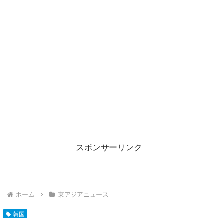
スポンサーリンク
ホーム
東アジアニュース
韓国