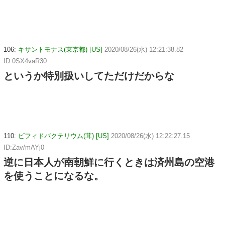
106:
キサントモナス(東京都) [US]
2020/08/26(水) 12:21:38.82
ID:0SX4vaR30
というか特別扱いしてただけだからな
110:
ビフィドバクテリウム(茸) [US]
2020/08/26(水) 12:22:27.15
ID:Zav/mAYj0
逆に日本人が南朝鮮に行くときは済州島の空港
を使うことになるな。