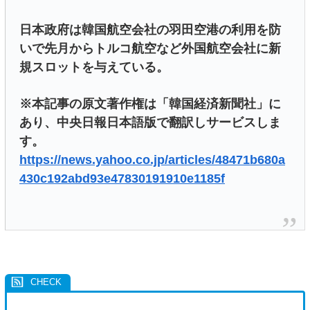
日本政府は韓国航空会社の羽田空港の利用を防
いで先月からトルコ航空など外国航空会社に新
規スロットを与えている。
※本記事の原文著作権は「韓国経済新聞社」に
あり、中央日報日本語版で翻訳しサービスしま
す。
https://news.yahoo.co.jp/articles/48471b680a
430c192abd93e47830191910e1185f