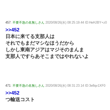
457:
不要不急の名無しさん
2020/08/26(水) 08:25:19.44 ID:HeHJBY+z0
>>452
日本に来てる支那人は
それでもまだマシなほうだから
しかし東南アジアはマジそのまんま
支那人ですらあそこまではやれないよ
471:
不要不急の名無しさん
2020/08/26(水) 08:31:23.14 ID:3e8qv1XF0
>>452
つ輸送コスト