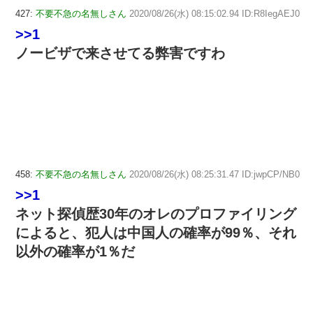
427:
不要不急の名無しさん
2020/08/26(水) 08:15:02.94 ID:R8IegAEJ0
>>1
ノービザで来させてる弊害ですわ
458:
不要不急の名無しさん
2020/08/26(水) 08:25:31.47 ID:jwpCP/NB0
>>1
ネット探偵歴30年のオレのプロファイリング
によると、犯人は中国人の確率が99％、それ
以外の確率が1％だ