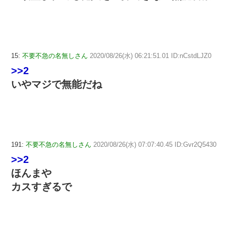
15:
不要不急の名無しさん
2020/08/26(水) 06:21:51.01 ID:nCstdLJZ0
>>2
いやマジで無能だね
191:
不要不急の名無しさん
2020/08/26(水) 07:07:40.45 ID:Gvr2Q5430
>>2
ほんまや
カスすぎるで