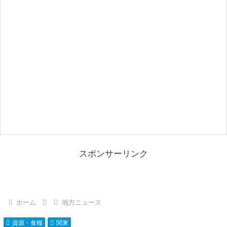
スポンサーリンク
ホーム
地方ニュース
資源・食糧
関東