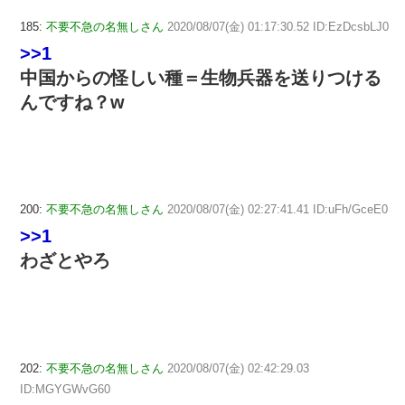
185:
不要不急の名無しさん
2020/08/07(金) 01:17:30.52 ID:EzDcsbLJ0
>>1
中国からの怪しい種＝生物兵器を送りつける
んですね？w
200:
不要不急の名無しさん
2020/08/07(金) 02:27:41.41 ID:uFh/GceE0
>>1
わざとやろ
202:
不要不急の名無しさん
2020/08/07(金) 02:42:29.03
ID:MGYGWvG60