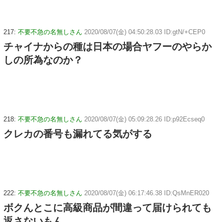
217:
不要不急の名無しさん
2020/08/07(金) 04:50:28.03 ID:gtN/+CEP0
チャイナからの種は日本の場合ヤフーのやらか
しの所為なのか？
218:
不要不急の名無しさん
2020/08/07(金) 05:09:28.26 ID:p92Ecseq0
クレカの番号も漏れてる気がする
222:
不要不急の名無しさん
2020/08/07(金) 06:17:46.38 ID:QsMnER020
ボクんとこに高級商品が間違って届けられても
返さないもん