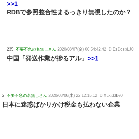
>>1
RDBで参照整合性まるっきり無視したのか？
235:
不要不急の名無しさん
2020/08/07(金) 06:54:42.42 ID:EzDcsbLJ0
中国「発送作業が捗るアル」
>>1
2:
不要不急の名無しさん
2020/08/06(木) 22:12:15.12 ID:XLkid3bv0
日本に迷惑ばかりかけ税金も払わない企業