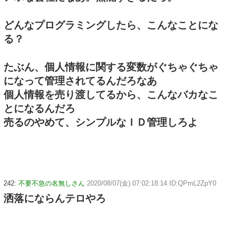
どんなプログラミングしたら、こんなことにな
る？
たぶん、個人情報に関する変数がぐちゃぐちゃ
になって管理されてるんだろなあ
個人情報を売り渡してるから、こんなバカなこ
とになるんだろ
売るのやめて、シンプルなＩＤ管理しろよ
242:
不要不急の名無しさん
2020/08/07(金) 07:02:18.14 ID:QPmL2ZpY0
洒落にならんテロやろ