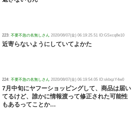
223:
不要不急の名無しさん
2020/08/07(金) 06:19:25.51 ID:GSxcq8e10
近寄らないようにしていてよかた
224:
不要不急の名無しさん
2020/08/07(金) 06:19:54.05 ID:skbqzY4w0
7月中旬にヤフーショッピングして、商品は届い
てるけど、誰かに情報渡って修正された可能性
もあるってことか…