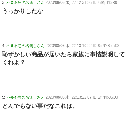
3:
不要不急の名無しさん
2020/08/06(木) 22:12:31.36 ID:48Kp113R0
うっかりしたな
4:
不要不急の名無しさん
2020/08/06(木) 22:13:19.22 ID:SoNYS+h60
恥ずかしい商品が届いたら家族に事情説明して
くれよ？
5:
不要不急の名無しさん
2020/08/06(木) 22:13:22.67 ID:wrPNpJ5Q0
とんでもない事だなこれは。