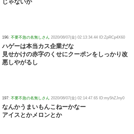
じゃないか
196:
不要不急の名無しさん
2020/08/07(金) 02:13:34.44 ID:ZpRCp4X60
ハゲーは本当カス企業だな
見せかけの赤字のくせにクーポンをしっかり改
悪しやがるし
197:
不要不急の名無しさん
2020/08/07(金) 02:14:47.65 ID:my5hZJny0
なんかうまいもんこねーかなー
アイスとかメロンとか