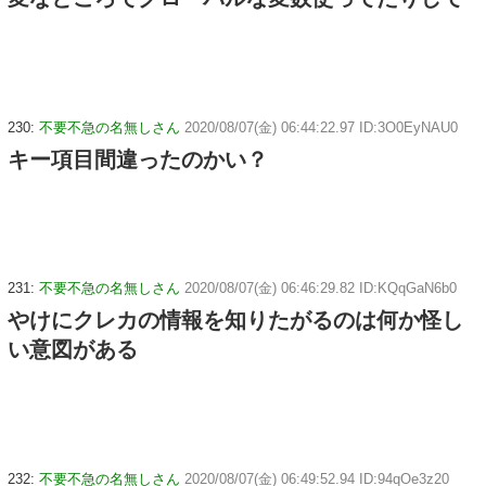
230:
不要不急の名無しさん
2020/08/07(金) 06:44:22.97 ID:3O0EyNAU0
キー項目間違ったのかい？
231:
不要不急の名無しさん
2020/08/07(金) 06:46:29.82 ID:KQqGaN6b0
やけにクレカの情報を知りたがるのは何か怪し
い意図がある
232:
不要不急の名無しさん
2020/08/07(金) 06:49:52.94 ID:94qOe3z20