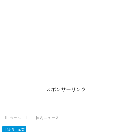
スポンサーリンク
ホーム
国内ニュース
経済・産業