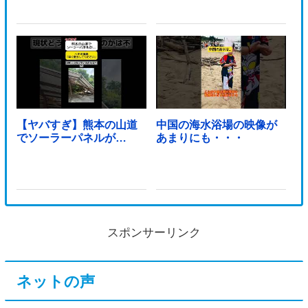
【ヤバすぎ】熊本の山道
中国の海水浴場の映像が
でソーラーパネルが…
あまりにも・・・
スポンサーリンク
ネットの声