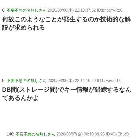
6:
不要不急の名無しさん
2020/08/06(木) 22:13:37.32 ID:bhbqYvRz0
何故このようなことが発生するのか技術的な解
説が求められる
8:
不要不急の名無しさん
2020/08/06(木) 22:14:16.89 ID:b/FavZTb0
DB間(ストレージ間)でキー情報が錯綜するなん
てあるんかよ
146:
不要不急の名無しさん
2020/08/07(金) 00:10:09.96 ID:/Gi/ChLd0