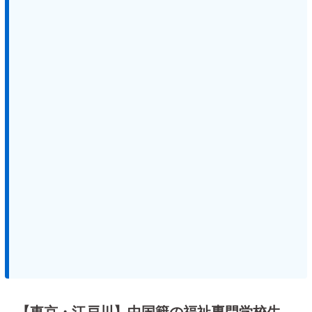
【東京・江戸川】中国籍の福祉専門学校生、