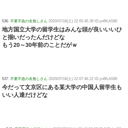
536:
不要不急の名無しさん
2020/07/18(土) 22:05:45.39 ID:yn8fLA590
地方国立大学の留学生はみんな頭が良いいいひ
と揃いだったんだけどな
もう20～30年前のことだがｗ
537:
不要不急の名無しさん
2020/07/18(土) 22:07:46.22 ID:yn8fLA590
今だって文京区にある某大学の中国人留学生も
いい人達だけどな