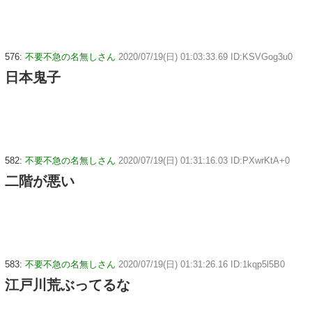
576:
不要不急の名無しさん
2020/07/19(日) 01:03:33.69 ID:KSVGog3u0
日本鬼子
582:
不要不急の名無しさん
2020/07/19(日) 01:31:16.03 ID:PXwrKtA+0
二階が悪い
583:
不要不急の名無しさん
2020/07/19(日) 01:31:26.16 ID:1kqp5l5B0
江戸川荒ぶってるな