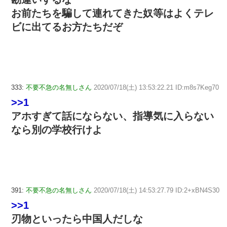
お前たちを騙して連れてきた奴等はよくテレ
ビに出てるお方たちだぞ
333:
不要不急の名無しさん
2020/07/18(土) 13:53:22.21 ID:m8s7Keg70
>>1
アホすぎて話にならない、指導気に入らない
なら別の学校行けよ
391:
不要不急の名無しさん
2020/07/18(土) 14:53:27.79 ID:2+xBN4S30
>>1
刃物といったら中国人だしな