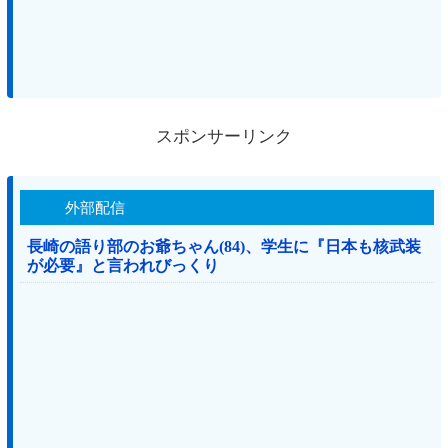
スポンサーリンク
外部配信
長崎の語り部のお爺ちゃん(84)、学生に『日本も核武装
が必要』と言われびっくり