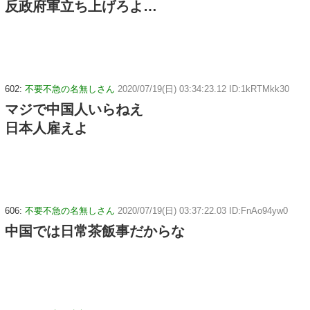
反政府軍立ち上げろよ…
602:
不要不急の名無しさん
2020/07/19(日) 03:34:23.12 ID:1kRTMkk30
マジで中国人いらねえ
日本人雇えよ
606:
不要不急の名無しさん
2020/07/19(日) 03:37:22.03 ID:FnAo94yw0
中国では日常茶飯事だからな