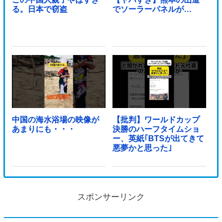
る。日本で窃盗
でソーラーパネルが…
中国の海水浴場の映像が
【批判】ワールドカップ
あまりにも・・・
決勝のハーフタイムショ
ー、英紙｢BTSが出てきて
悪夢かと思った｣
スポンサーリンク