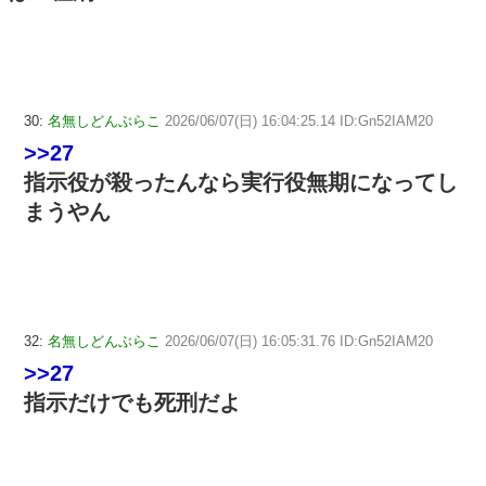
30:
名無しどんぶらこ
2026/06/07(日) 16:04:25.14 ID:Gn52IAM20
>>27
指示役が殺ったんなら実行役無期になってし
まうやん
32:
名無しどんぶらこ
2026/06/07(日) 16:05:31.76 ID:Gn52IAM20
>>27
指示だけでも死刑だよ