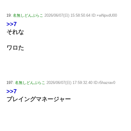
19:
名無しどんぶらこ
2026/06/07(日) 15:58:50.64 ID:+wNpvdU00
>>7
それな
ワロた
197:
名無しどんぶらこ
2026/06/07(日) 17:59:32.40 ID:r5hazrav0
>>7
プレイングマネージャー