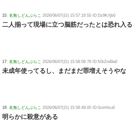
15:
名無しどんぶらこ
2026/06/07(日) 15:57:18.55 ID:Dz9K/Ijb0
二人揃って現場に立つ脳筋だったとは恐れ入る
17:
名無しどんぶらこ
2026/06/07(日) 15:58:08.78 ID:N3rZnd9a0
未成年使ってるし、まだまだ罪増えそうやな
18:
名無しどんぶらこ
2026/06/07(日) 15:58:49.05 ID:0zirrHzu0
明らかに殺意がある