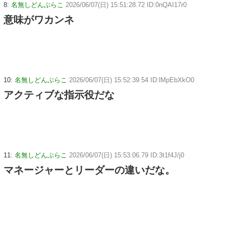
8:
名無しどんぶらこ
2026/06/07(日) 15:51:28.72 ID:0nQAI17r0
意味がワカンネ
10:
名無しどんぶらこ
2026/06/07(日) 15:52:39.54 ID:lMpEbXkO0
アクティブな指示役だな
11:
名無しどんぶらこ
2026/06/07(日) 15:53:06.79 ID:3t1f4J/j0
マネージャーとリーダーの違いだな。