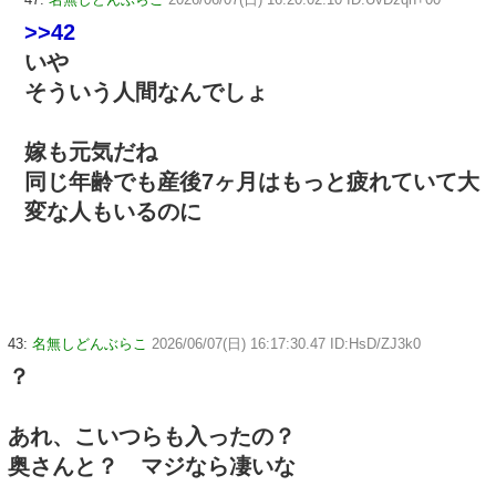
>>42
いや
そういう人間なんでしょ
嫁も元気だね
同じ年齢でも産後7ヶ月はもっと疲れていて大
変な人もいるのに
43:
名無しどんぶらこ
2026/06/07(日) 16:17:30.47 ID:HsD/ZJ3k0
？
あれ、こいつらも入ったの？
奥さんと？ マジなら凄いな