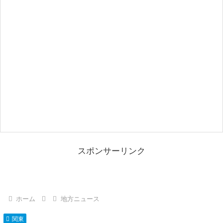
スポンサーリンク
ホーム
地方ニュース
関東