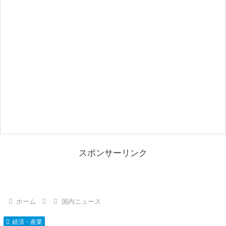
スポンサーリンク
ホーム
国内ニュース
経済・産業