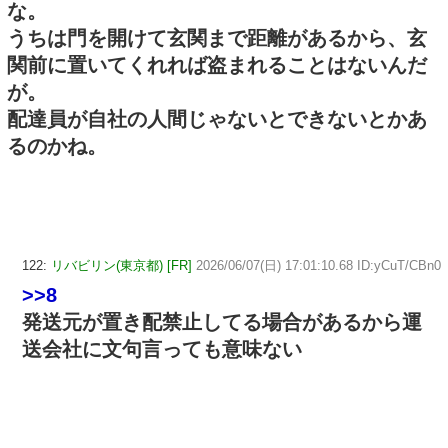
な。
うちは門を開けて玄関まで距離があるから、玄
関前に置いてくれれば盗まれることはないんだ
が。
配達員が自社の人間じゃないとできないとかあ
るのかね。
122:
リバビリン(東京都) [FR]
2026/06/07(日) 17:01:10.68 ID:yCuT/CBn0
>>8
発送元が置き配禁止してる場合があるから運
送会社に文句言っても意味ない