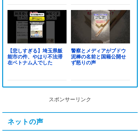
【悲しすぎる】埼玉県飯
警察とメディアがブドウ
能市の件、やはり不法滞
泥棒の名前と国籍公開せ
在ベトナム人でした
ず怒りの声
スポンサーリンク
ネットの声