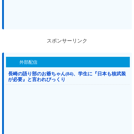
スポンサーリンク
外部配信
長崎の語り部のお爺ちゃん(84)、学生に『日本も核武装
が必要』と言われびっくり