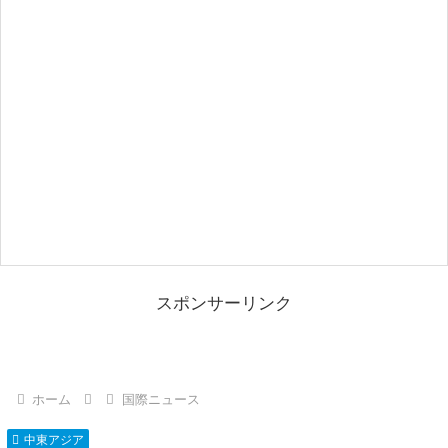
スポンサーリンク
ホーム
国際ニュース
中東アジア