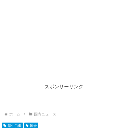
スポンサーリンク
ホーム
国内ニュース
厚生労働
国会