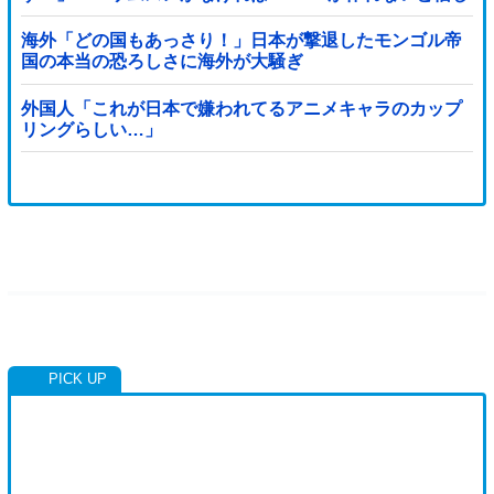
ていたのに‥」
海外「どの国もあっさり！」日本が撃退したモンゴル帝
国の本当の恐ろしさに海外が大騒ぎ
外国人「これが日本で嫌われてるアニメキャラのカップ
リングらしい…」