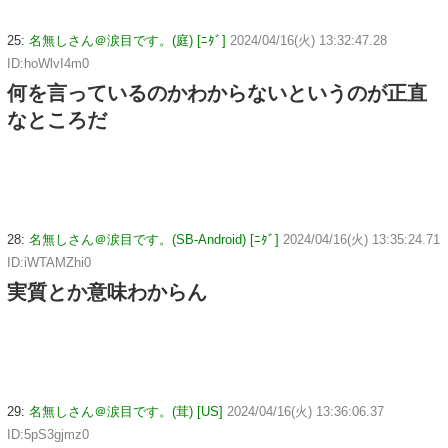
25:
名無しさん＠涙目です。(庭) [ﾆﾀﾞ]
2024/04/16(火) 13:32:47.28
ID:hoWlvI4m0
何を言っているのかわからないというのが正直
なところだ
28:
名無しさん＠涙目です。(SB-Android) [ﾆﾀﾞ]
2024/04/16(火) 13:35:24.71
ID:iWTAMZhi0
実質とか意味わからん
29:
名無しさん＠涙目です。(茸) [US]
2024/04/16(火) 13:36:06.37
ID:5pS3gjmz0