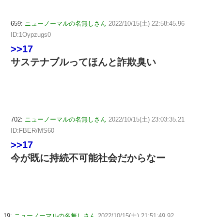
659:
ニューノーマルの名無しさん
2022/10/15(土) 22:58:45.96
ID:1Oypzugs0
>>17
サステナブルってほんと詐欺臭い
702:
ニューノーマルの名無しさん
2022/10/15(土) 23:03:35.21
ID:FBER/MS60
>>17
今が既に持続不可能社会だからなー
19:
ニューノーマルの名無しさん
2022/10/15(土) 21:51:49.92