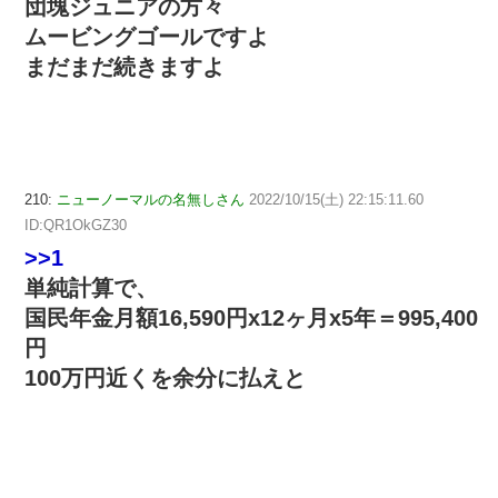
団塊ジュニアの方々
ムービングゴールですよ
まだまだ続きますよ
210:
ニューノーマルの名無しさん
2022/10/15(土) 22:15:11.60
ID:QR1OkGZ30
>>1
単純計算で、
国民年金月額16,590円x12ヶ月x5年＝995,400
円
100万円近くを余分に払えと