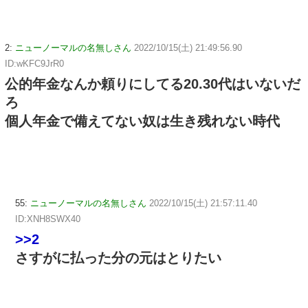
2:
ニューノーマルの名無しさん
2022/10/15(土) 21:49:56.90
ID:wKFC9JrR0
公的年金なんか頼りにしてる20.30代はいないだ
ろ
個人年金で備えてない奴は生き残れない時代
55:
ニューノーマルの名無しさん
2022/10/15(土) 21:57:11.40
ID:XNH8SWX40
>>2
さすがに払った分の元はとりたい