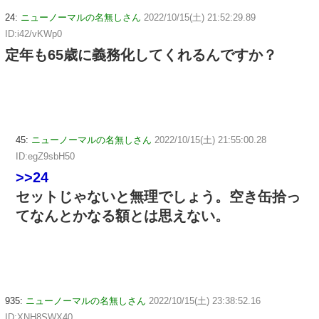
24:
ニューノーマルの名無しさん
2022/10/15(土) 21:52:29.89
ID:i42/vKWp0
定年も65歳に義務化してくれるんですか？
45:
ニューノーマルの名無しさん
2022/10/15(土) 21:55:00.28
ID:egZ9sbH50
>>24
セットじゃないと無理でしょう。空き缶拾っ
てなんとかなる額とは思えない。
935:
ニューノーマルの名無しさん
2022/10/15(土) 23:38:52.16
ID:XNH8SWX40