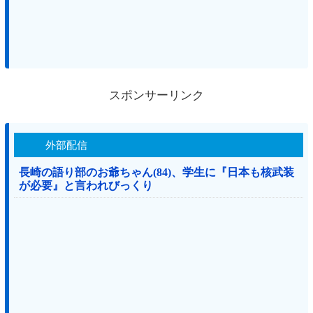
スポンサーリンク
外部配信
長崎の語り部のお爺ちゃん(84)、学生に『日本も核武装
が必要』と言われびっくり