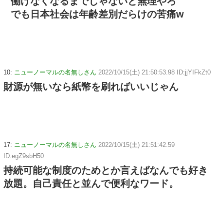
働けなくなるまでじゃないと無理やろ
でも日本社会は年齢差別だらけの苦痛w
10:
ニューノーマルの名無しさん
2022/10/15(土) 21:50:53.98 ID:jjYIFkZt0
財源が無いなら紙幣を刷ればいいじゃん
17:
ニューノーマルの名無しさん
2022/10/15(土) 21:51:42.59
ID:egZ9sbH50
持続可能な制度のためとか言えばなんでも好き
放題。自己責任と並んで便利なワード。