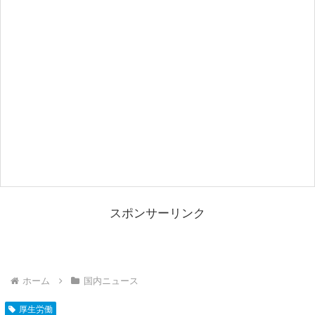
スポンサーリンク
ホーム
国内ニュース
厚生労働