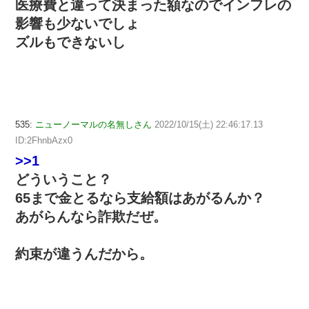
医療費と違って決まった額なのでインフレの
影響も少ないでしょ
ズルもできないし
535:
ニューノーマルの名無しさん
2022/10/15(土) 22:46:17.13
ID:2FhnbAzx0
>>1
どういうこと？
65まで金とるなら支給額はあがるんか？
あがらんなら詐欺だぜ。
約束が違うんだから。