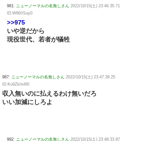
981:
ニューノーマルの名無しさん
2022/10/15(土) 23:46:35.71
ID:W90/ISuy0
>>975
いや逆だから
現役世代、若者が犠牲
987:
ニューノーマルの名無しさん
2022/10/15(土) 23:47:39.25
ID:Ko9ZkImR0
収入無いのに払えるわけ無いだろ
いい加減にしろよ
992:
ニューノーマルの名無しさん
2022/10/15(土) 23:48:33.97