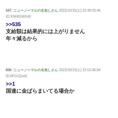
547:
ニューノーマルの名無しさん
2022/10/15(土) 22:48:03.46
ID:XNH8SWX40
>>535
支給額は結果的には上がりません
年々減るから
606:
ニューノーマルの名無しさん
2022/10/15(土) 22:53:46.84
ID:0FOJZjrw0
>>1
国連に金ばらまいてる場合か