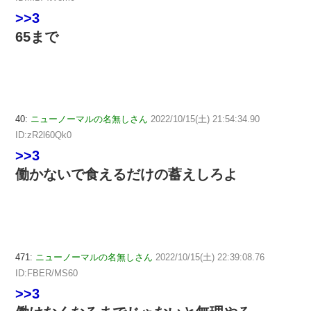
>>3
65まで
40:
ニューノーマルの名無しさん
2022/10/15(土) 21:54:34.90
ID:zR2l60Qk0
>>3
働かないで食えるだけの蓄えしろよ
471:
ニューノーマルの名無しさん
2022/10/15(土) 22:39:08.76
ID:FBER/MS60
>>3