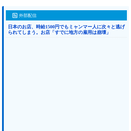
外部配信
日本のお店、時給1500円でもミャンマー人に次々と逃げ
られてしまう。お店「すでに地方の雇用は崩壊」