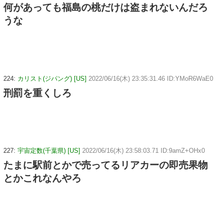
何があっても福島の桃だけは盗まれないんだろ
うな
224:
カリスト(ジパング) [US]
2022/06/16(木) 23:35:31.46 ID:YMoR6WaE0
刑罰を重くしろ
227:
宇宙定数(千葉県) [US]
2022/06/16(木) 23:58:03.71 ID:9amZ+OHx0
たまに駅前とかで売ってるリアカーの即売果物
とかこれなんやろ