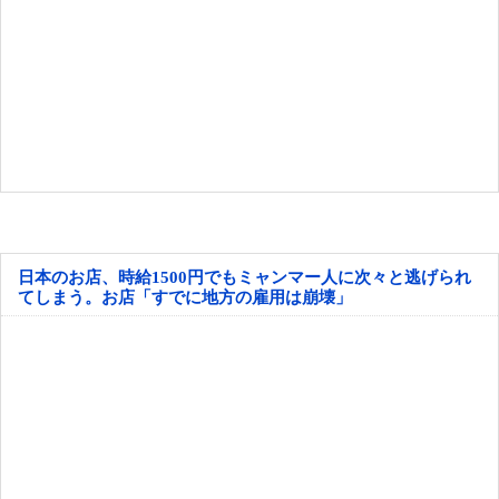
日本のお店、時給1500円でもミャンマー人に次々と逃げられ
てしまう。お店「すでに地方の雇用は崩壊」